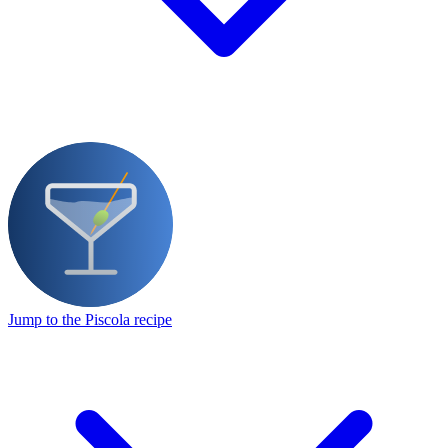
Jump to the Piscola recipe