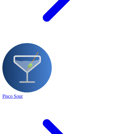
Pisco Sour