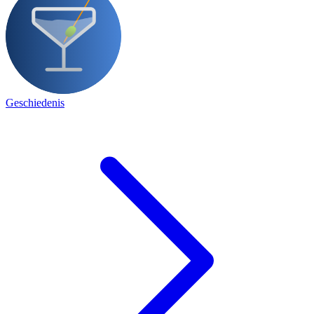
Geschiedenis