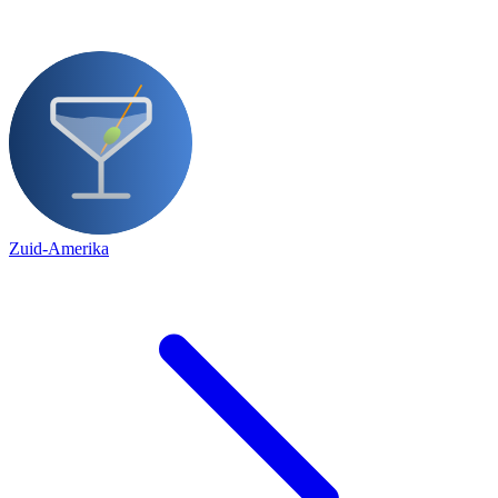
Zuid-Amerika