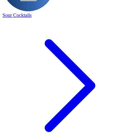
Sour Cocktails