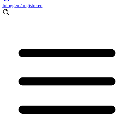
Inloggen / registreren