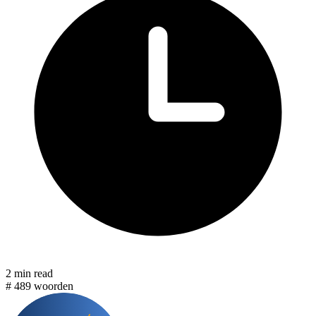
2 min read
#
489 woorden