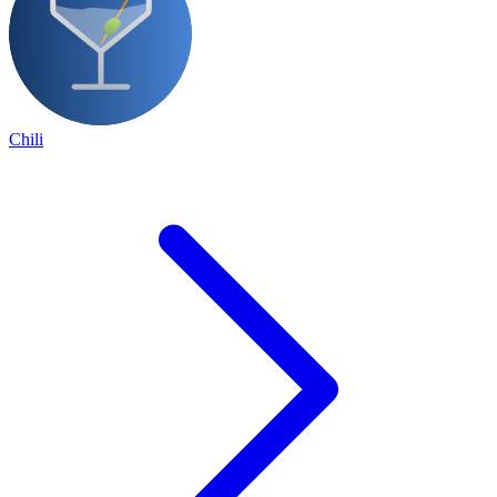
Chili