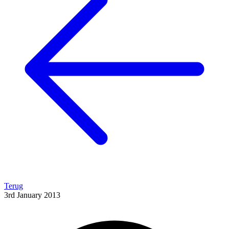
Terug
3rd January 2013