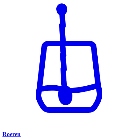
Roeren