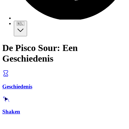
🇳🇱
De Pisco Sour: Een
Geschiedenis
Geschiedenis
Shaken