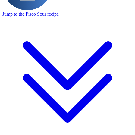
Jump to the Pisco Sour recipe