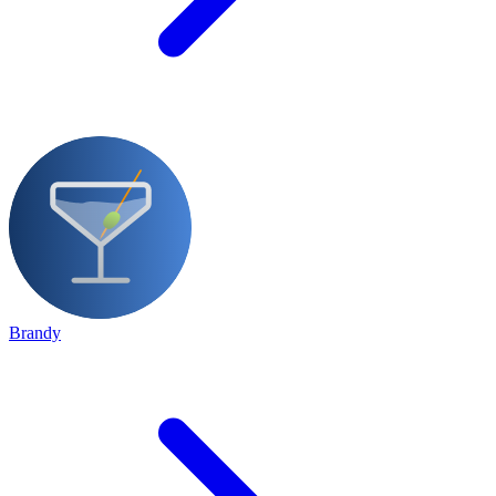
Brandy