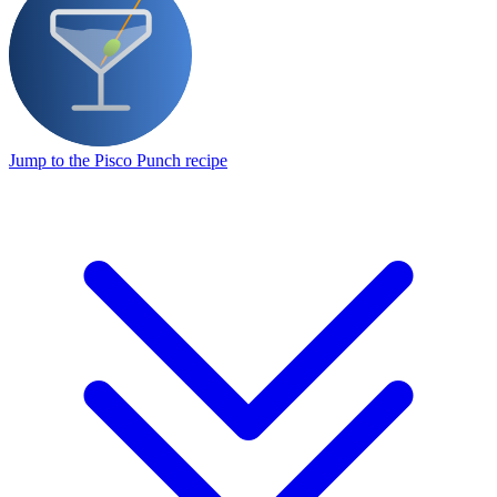
Jump to the Pisco Punch recipe