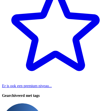
Er is ook een premium niveau...
Gearchiveerd met tags