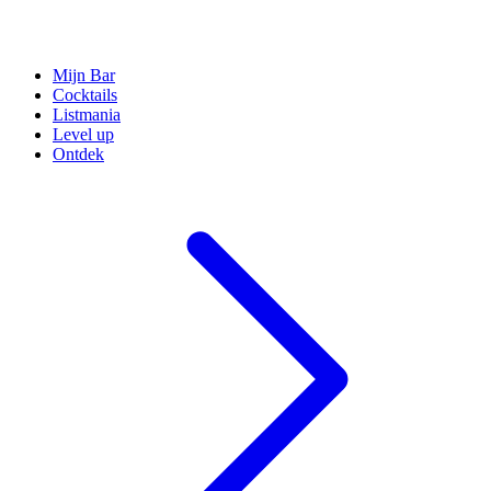
Mijn Bar
Cocktails
Listmania
Level up
Ontdek