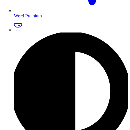
Word Premium