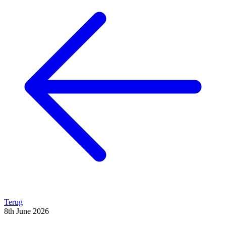
Terug
8th June 2026