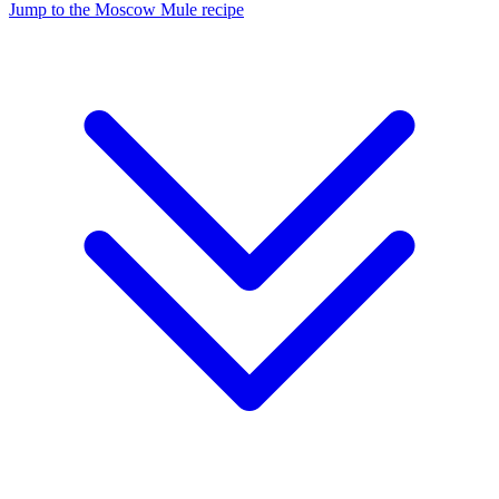
Jump to the Moscow Mule recipe