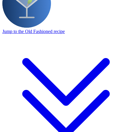
Jump to the Old Fashioned recipe