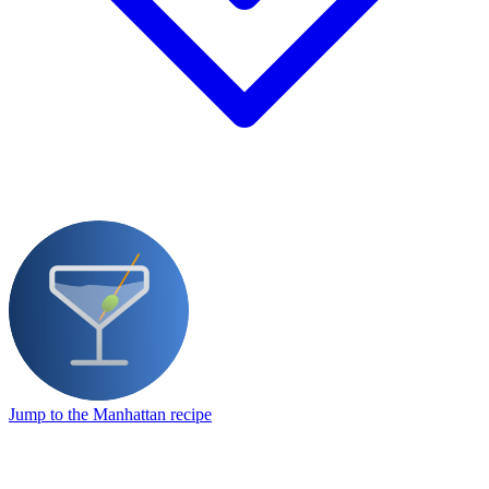
Jump to the Manhattan recipe