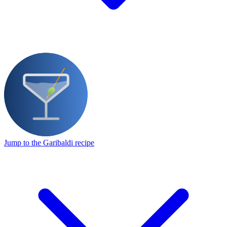
Jump to the Garibaldi recipe