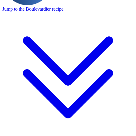
Jump to the Boulevardier recipe