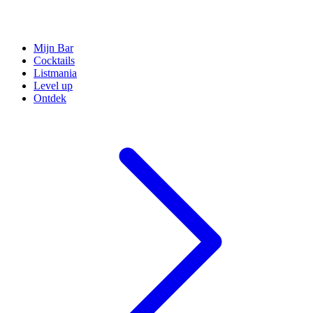
Mijn Bar
Cocktails
Listmania
Level up
Ontdek