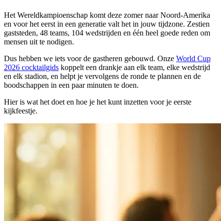
Het Wereldkampioenschap komt deze zomer naar Noord-Amerika
en voor het eerst in een generatie valt het in jouw tijdzone. Zestien
gaststeden, 48 teams, 104 wedstrijden en één heel goede reden om
mensen uit te nodigen.
Dus hebben we iets voor de gastheren gebouwd. Onze
World Cup
2026 cocktailgids
koppelt een drankje aan elk team, elke wedstrijd
en elk stadion, en helpt je vervolgens de ronde te plannen en de
boodschappen in een paar minuten te doen.
Hier is wat het doet en hoe je het kunt inzetten voor je eerste
kijkfeestje.