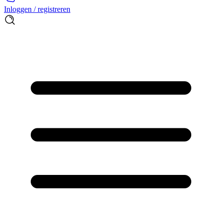
Inloggen / registreren