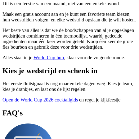
Dit is een feestje van een maand, niet van een enkele avond.
Maak een gratis account aan en je kunt een favoriete team kiezen,
hun wedstrijden volgen, en elke wedstrijd opslaan die je wilt hosten.
Het beste van alles is dat we de boodschappen van al je opgeslagen
wedstrijden combineren in één toernooilijst, waarbij gedeelde
ingrediënten maar één keer worden geteld. Koop één keer de grote
fles bourbon en gebruik deze voor drie wedstrijden.
Alles staat in je
World Cup hub
, klaar voor de volgende ronde.
Kies je wedstrijd en schenk in
Het eerste fluitsignaal is nog maar enkele dagen weg. Kies je team,
kies je drankjes, en laat ons de lijst regelen.
Open de World Cup 2026 cocktailgids
en regel je kijkfeestje.
FAQ's