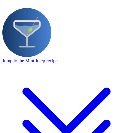
Jump to the Mint Julep recipe