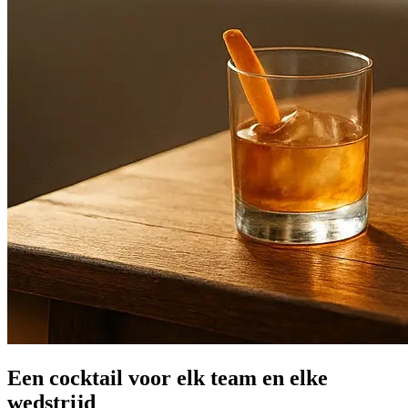
Een cocktail voor elk team en elke
wedstrijd