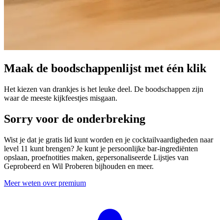
Maak de boodschappenlijst met één klik
Het kiezen van drankjes is het leuke deel. De boodschappen zijn
waar de meeste kijkfeestjes misgaan.
Sorry voor de onderbreking
Wist je dat je gratis lid kunt worden en je cocktailvaardigheden naar
level 11 kunt brengen? Je kunt je persoonlijke bar-ingrediënten
opslaan, proefnotities maken, gepersonaliseerde Lijstjes van
Geprobeerd en Wil Proberen bijhouden en meer.
Meer weten over premium