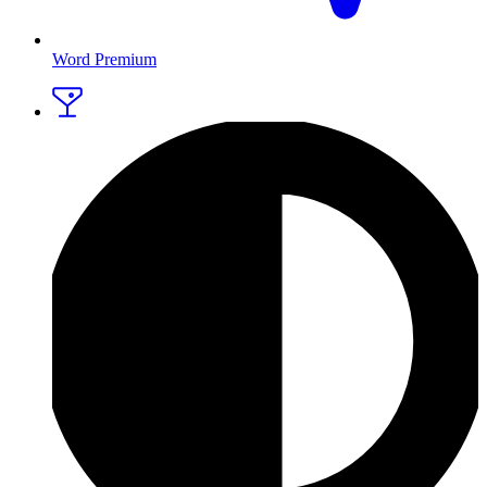
Word Premium