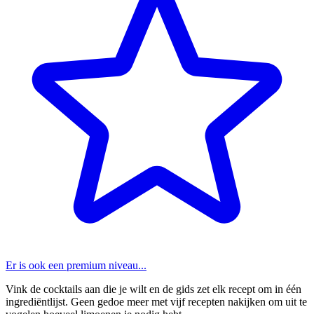
Er is ook een premium niveau...
Vink de cocktails aan die je wilt en de gids zet elk recept om in één
ingrediëntlijst. Geen gedoe meer met vijf recepten nakijken om uit te