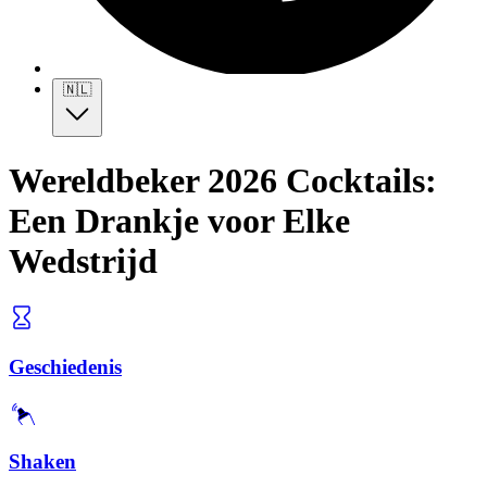
🇳🇱
Wereldbeker 2026 Cocktails:
Een Drankje voor Elke
Wedstrijd
Geschiedenis
Shaken