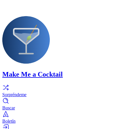
Make Me a Cocktail
Sorpréndeme
Buscar
Boletín