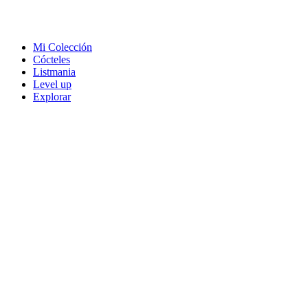
Mi Colección
Cócteles
Listmania
Level up
Explorar