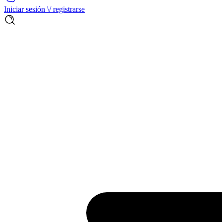
Iniciar sesión \/ registrarse