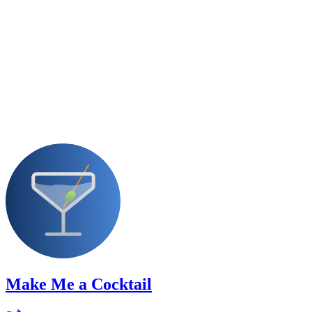
Make Me a Cocktail