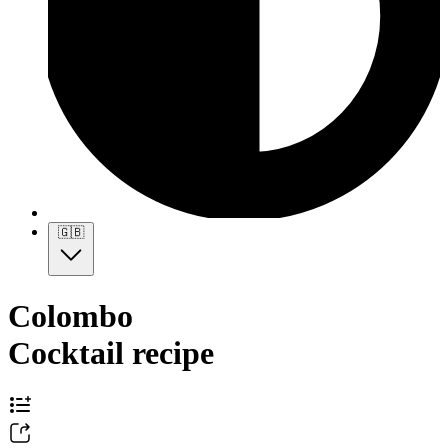
🇬🇧
Colombo
Cocktail recipe