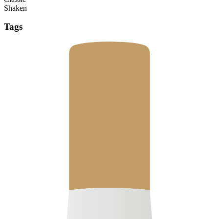
Shaken
Tags