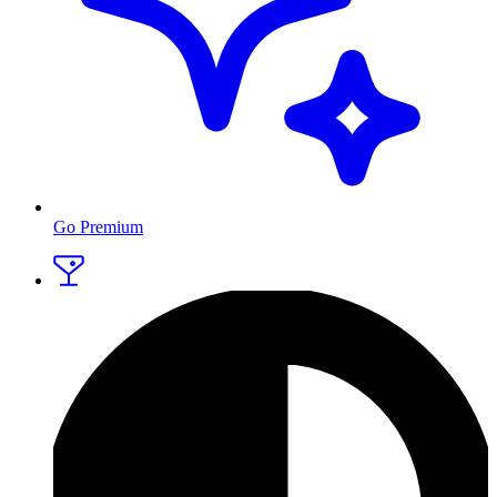
Go Premium