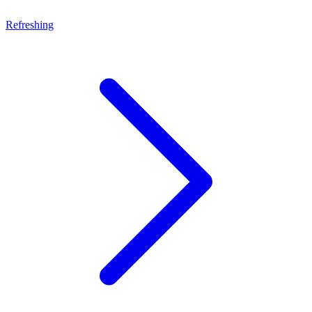
Refreshing