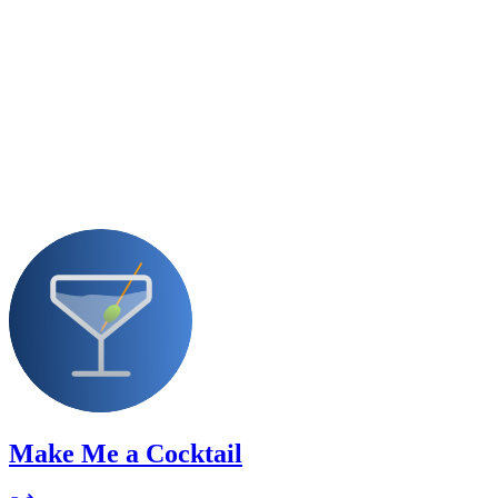
Make Me a Cocktail