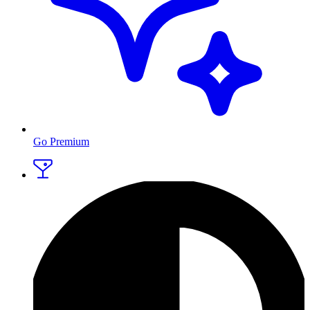
Go Premium