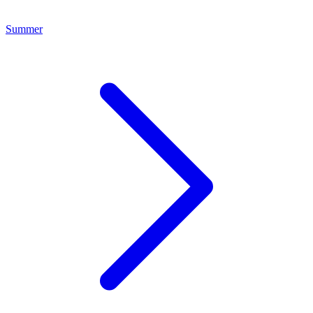
Summer