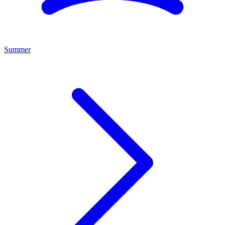
Summer