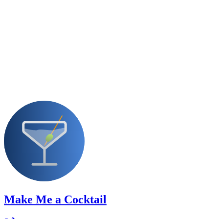
Make Me a Cocktail