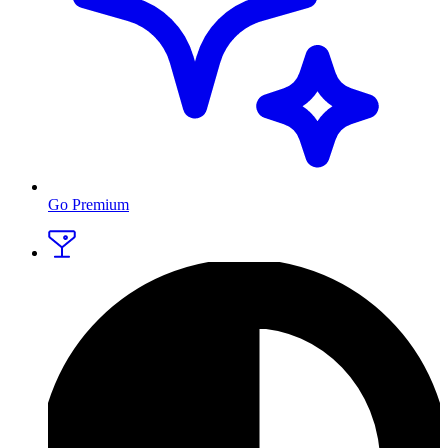
Go Premium