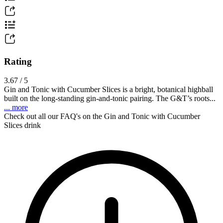
Rating
3.67 / 5
Gin and Tonic with Cucumber Slices is a bright, botanical highball
built on the long-standing gin-and-tonic pairing. The G&T’s roots...
... more
Check out all our FAQ's on the Gin and Tonic with Cucumber
Slices drink