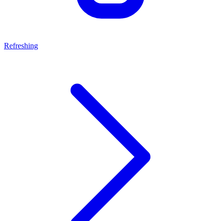
Refreshing