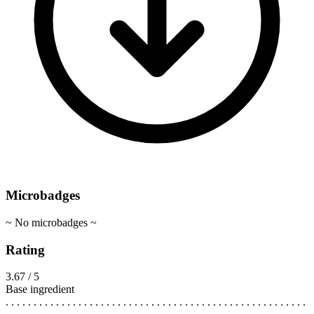
Microbadges
~ No microbadges ~
Rating
3.67 / 5
Base ingredient
. . . . . . . . . . . . . . . . . . . . . . . . . . . . . . . . . . . . . . . . . . . . . . . . . . . . . .