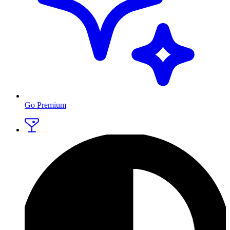
Go Premium