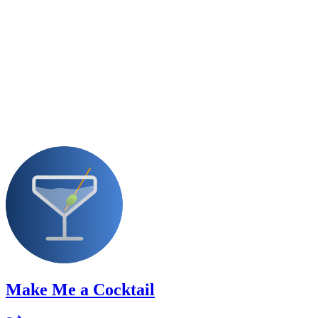
Make Me a Cocktail