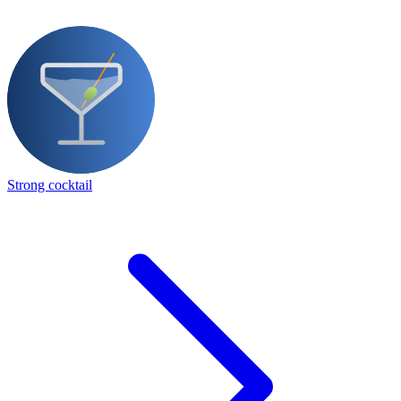
Strong cocktail