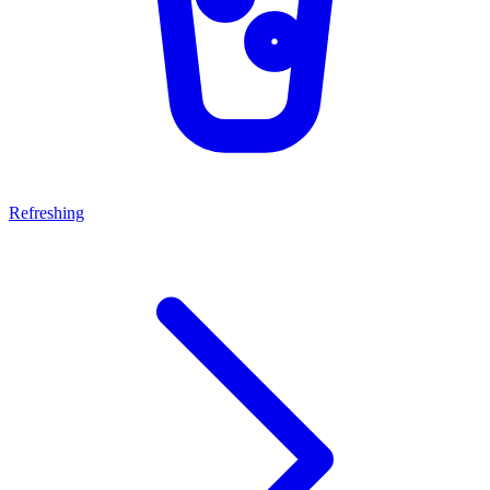
Refreshing