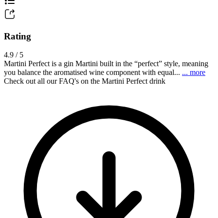
Rating
4.9 / 5
Martini Perfect is a gin Martini built in the “perfect” style, meaning
you balance the aromatised wine component with equal...
... more
Check out all our FAQ's on the Martini Perfect drink