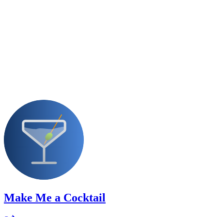
Make Me a Cocktail