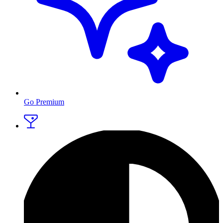
Go Premium