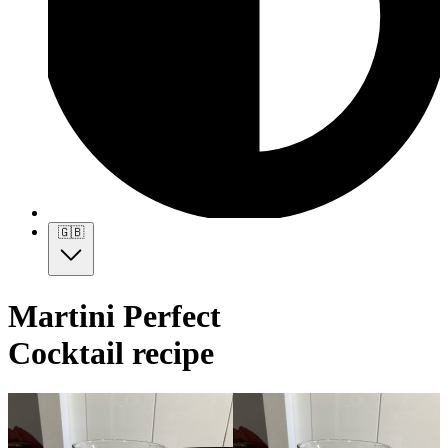
🇬🇧
Martini Perfect
Cocktail recipe