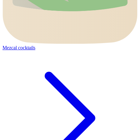
Mezcal cocktails