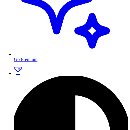
Go Premium