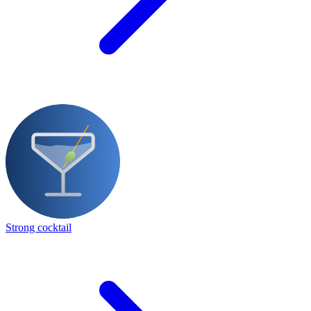
Strong cocktail