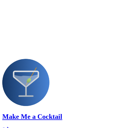
Make Me a Cocktail