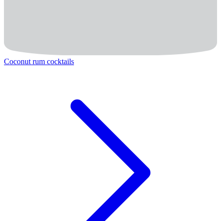
Coconut rum cocktails