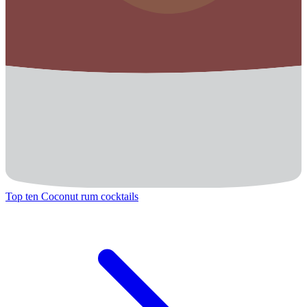
Top ten Coconut rum cocktails