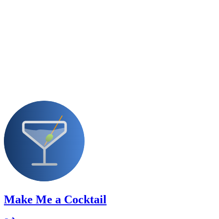
Make Me a Cocktail