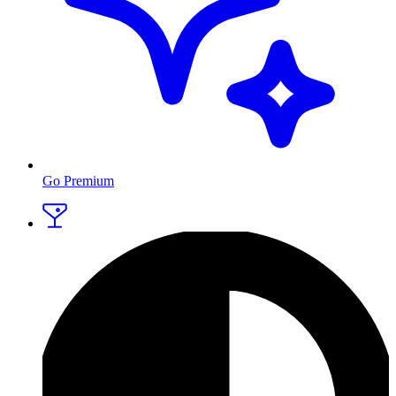
Go Premium