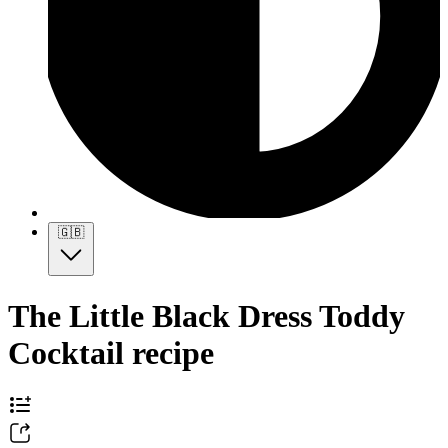
🇬🇧
The Little Black Dress Toddy
Cocktail recipe