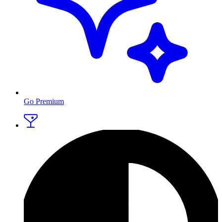
Go Premium