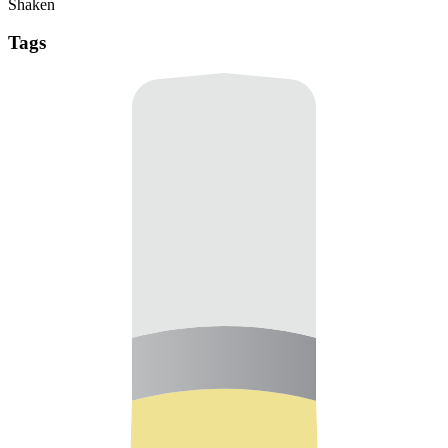
Shaken
Tags