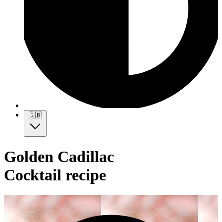
🇬🇧
Golden Cadillac
Cocktail recipe