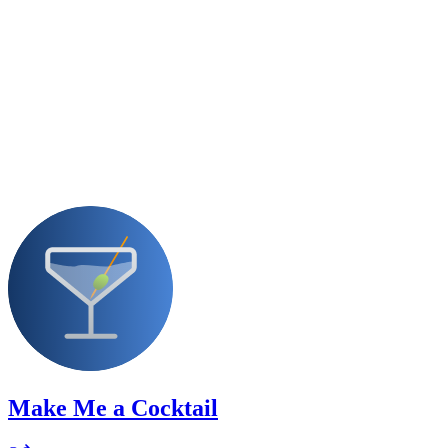
Make Me a Cocktail