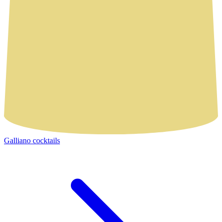
Galliano cocktails