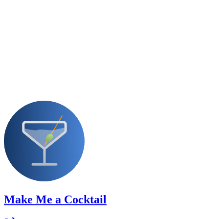
Make Me a Cocktail