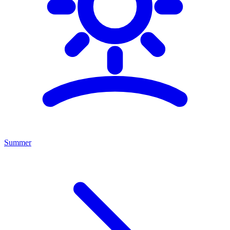
Summer