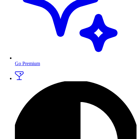
Go Premium