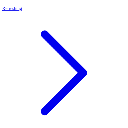
Refreshing