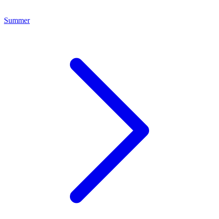
Summer