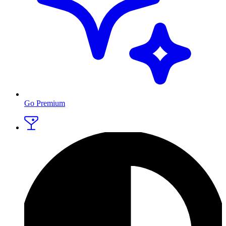
Go Premium