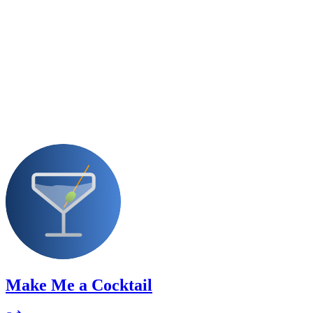
Make Me a Cocktail