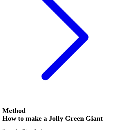
Method
How to make a Jolly Green Giant