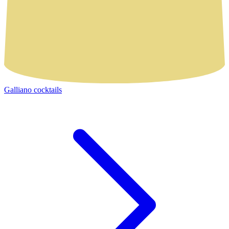
Galliano cocktails