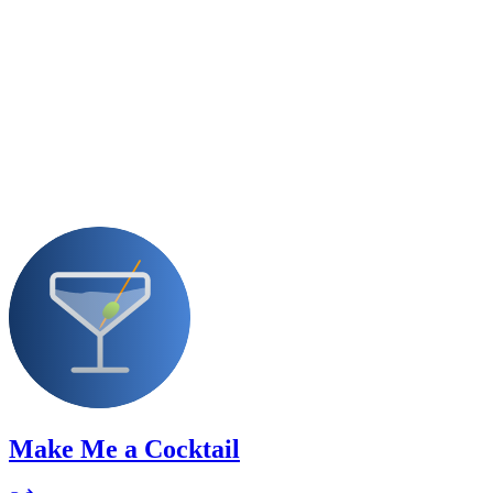
Make Me a Cocktail