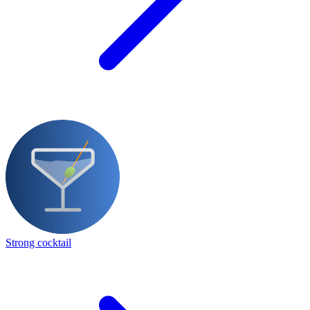
Strong cocktail