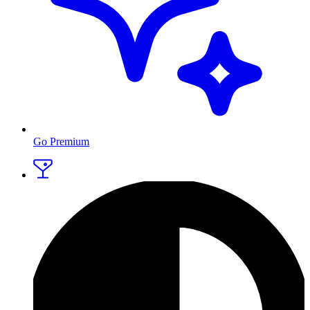
Go Premium