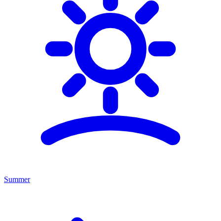
Summer