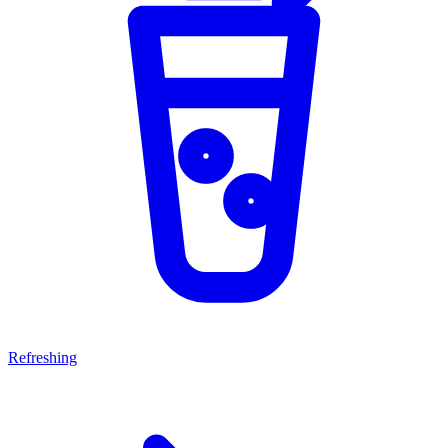
Refreshing