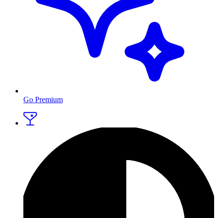
Go Premium