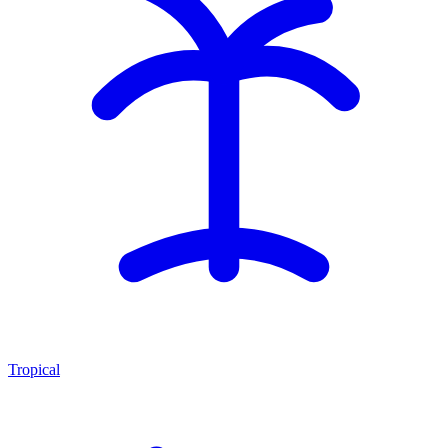
Tropical