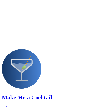
Make Me a Cocktail