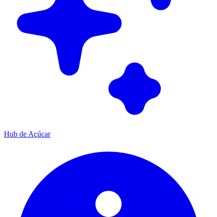
Hub de Açúcar