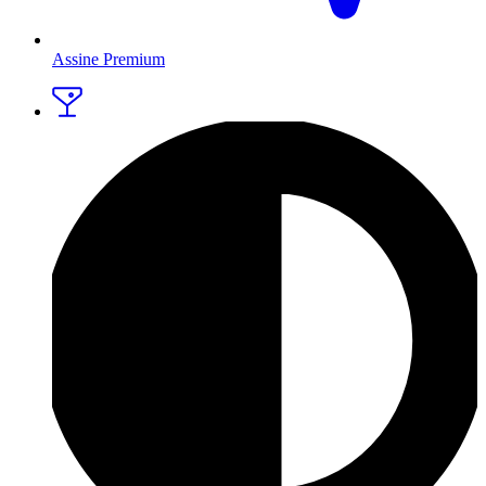
Assine Premium