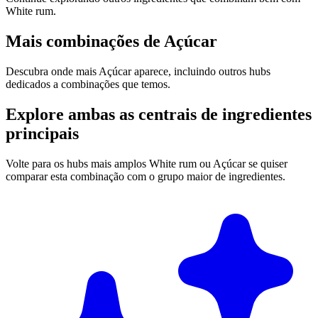
White rum.
Mais combinações de Açúcar
Descubra onde mais Açúcar aparece, incluindo outros hubs
dedicados a combinações que temos.
Explore ambas as centrais de ingredientes
principais
Volte para os hubs mais amplos White rum ou Açúcar se quiser
comparar esta combinação com o grupo maior de ingredientes.