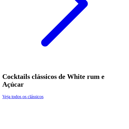
Cocktails clássicos de White rum e
Açúcar
Veja todos os clássicos