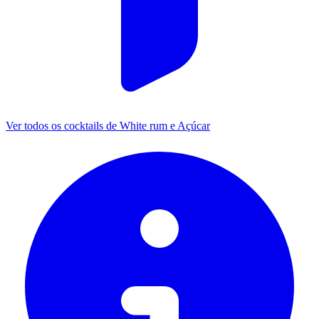
Ver todos os cocktails de White rum e Açúcar