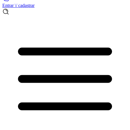
Entrar \/ cadastrar