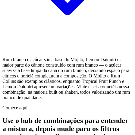
Rum branco e açúcar são a base do Mojito, Lemon Daiquiri e a
maior parte do cânone construído com rum branco — o açúcar
suaviza a base limpa da cana do rum branco, deixando espaço para
cítricos e hortelã completarem a composição. O Mojito e Rum
Collins são exemplos clássicos, enquanto Tropical Fruit Punch e
Lemon Daiquiri apresentam variações. Vinte e seis coquetéis nessa
combinação, na maioria built ou shaken, todos valorizando um rum
branco de qualidade.
Comece aqui
Use o hub de combinações para entender
a mistura, depois mude para os filtros