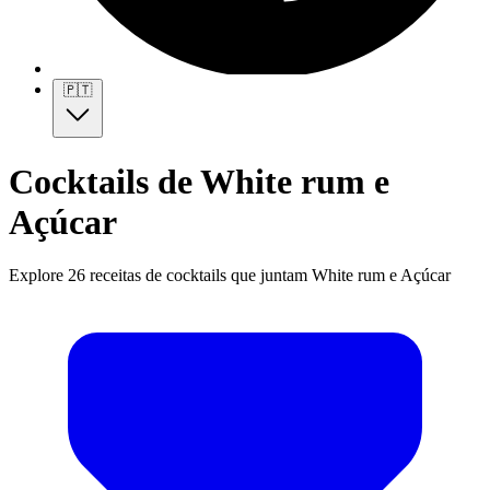
🇵🇹
Cocktails de White rum e
Açúcar
Explore 26 receitas de cocktails que juntam White rum e Açúcar