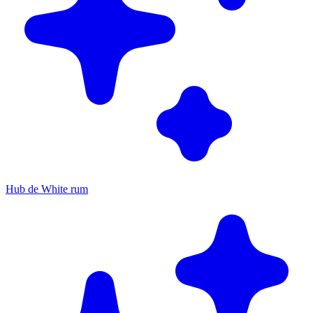
Hub de White rum