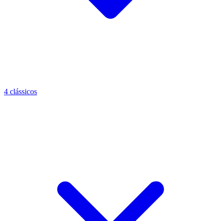
4 clássicos