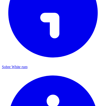
Sobre White rum