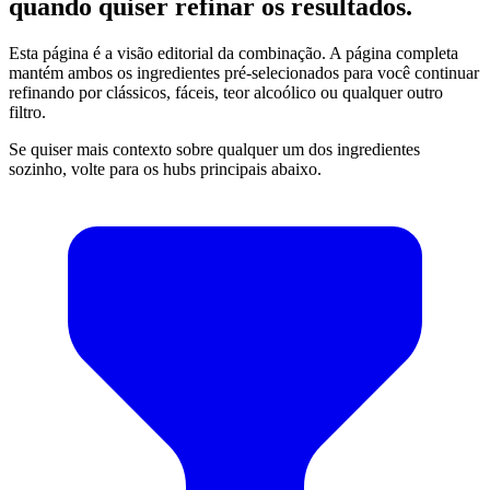
quando quiser refinar os resultados.
Esta página é a visão editorial da combinação. A página completa
mantém ambos os ingredientes pré-selecionados para você continuar
refinando por clássicos, fáceis, teor alcoólico ou qualquer outro
filtro.
Se quiser mais contexto sobre qualquer um dos ingredientes
sozinho, volte para os hubs principais abaixo.