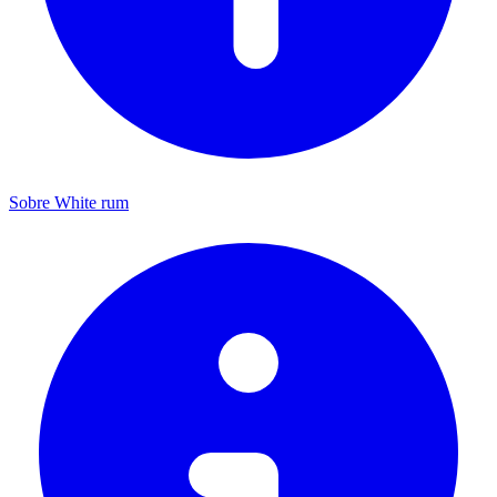
Sobre White rum