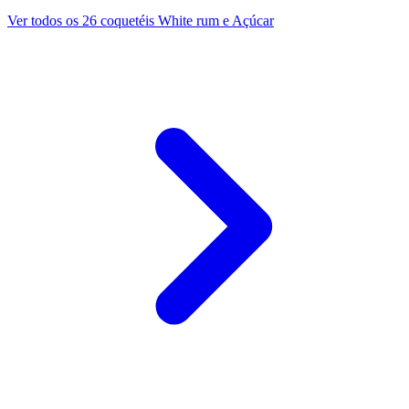
Ver todos os 26 coquetéis White rum e Açúcar