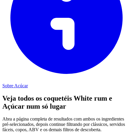
Sobre Açúcar
Veja todos os coquetéis White rum e
Açúcar num só lugar
Abra a página completa de resultados com ambos os ingredientes
pré-selecionados, depois continue filtrando por clássicos, servidos
fáceis, copos, ABV e os demais filtros de descoberta.