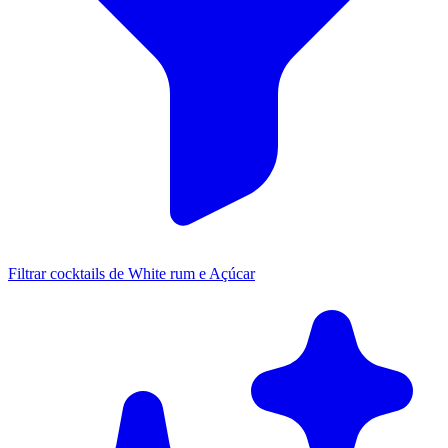
Filtrar cocktails de White rum e Açúcar