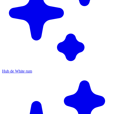
Hub de White rum