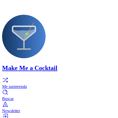
Make Me a Cocktail
Me surpreenda
Buscar
Newsletter