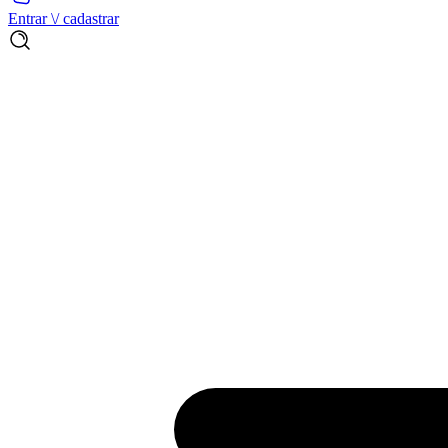
Entrar \/ cadastrar