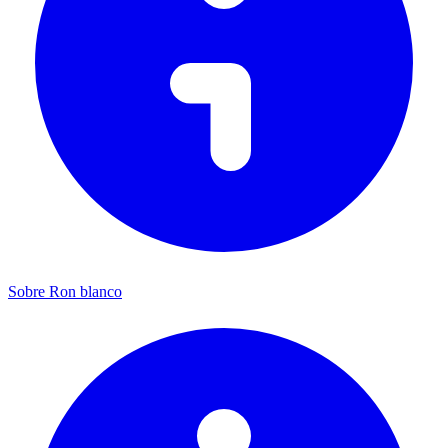
Sobre Ron blanco