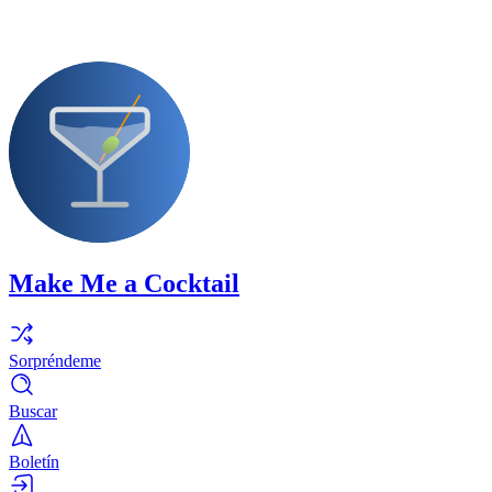
Make Me a Cocktail
Sorpréndeme
Buscar
Boletín