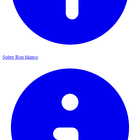
Sobre Ron blanco