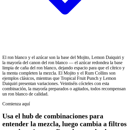
El ron blanco y el azúcar son la base del Mojito, Lemon Daiquiri y
la mayoría del canon del ron blanco — el azúcar redondea la base
limpia de caña del ron blanco, dejando espacio para que el cítrico y
la menta completen la mezcla. El Mojito y el Rum Collins son
ejemplos clásicos, mientras que Tropical Fruit Punch y Lemon
Daiquiri presentan variaciones. Veintiséis cócteles con esta
combinación, la mayoría preparados o agitados, todos recompensan
un ron blanco de calidad.
Comienza aquí
Usa el hub de combinaciones para
entender la mezcla, luego cambia a filtros