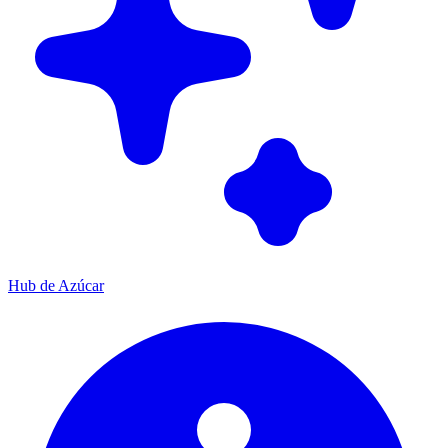
Hub de Azúcar