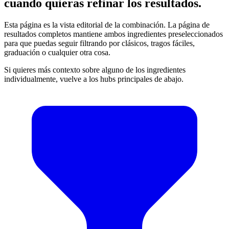
cuando quieras refinar los resultados.
Esta página es la vista editorial de la combinación. La página de
resultados completos mantiene ambos ingredientes preseleccionados
para que puedas seguir filtrando por clásicos, tragos fáciles,
graduación o cualquier otra cosa.
Si quieres más contexto sobre alguno de los ingredientes
individualmente, vuelve a los hubs principales de abajo.