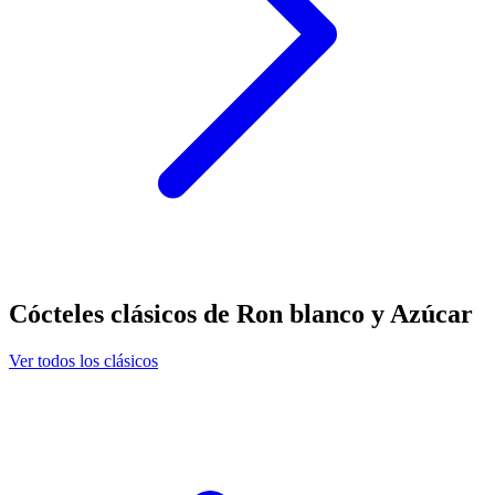
Cócteles clásicos de Ron blanco y Azúcar
Ver todos los clásicos