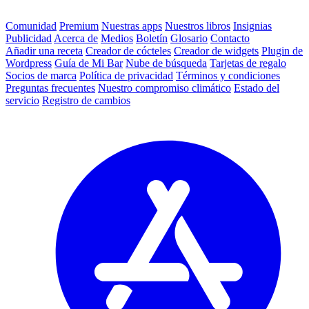
Comunidad
Premium
Nuestras apps
Nuestros libros
Insignias
Publicidad
Acerca de
Medios
Boletín
Glosario
Contacto
Añadir una receta
Creador de cócteles
Creador de widgets
Plugin de
Wordpress
Guía de Mi Bar
Nube de búsqueda
Tarjetas de regalo
Socios de marca
Política de privacidad
Términos y condiciones
Preguntas frecuentes
Nuestro compromiso climático
Estado del
servicio
Registro de cambios