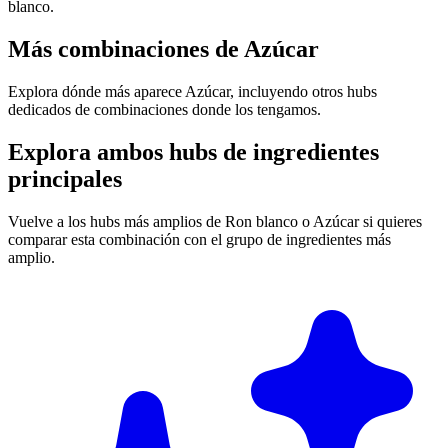
blanco.
Más combinaciones de Azúcar
Explora dónde más aparece Azúcar, incluyendo otros hubs
dedicados de combinaciones donde los tengamos.
Explora ambos hubs de ingredientes
principales
Vuelve a los hubs más amplios de Ron blanco o Azúcar si quieres
comparar esta combinación con el grupo de ingredientes más
amplio.