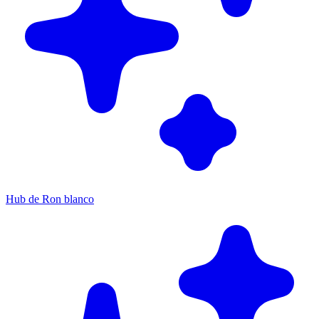
Hub de Ron blanco