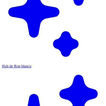
Hub de Ron blanco