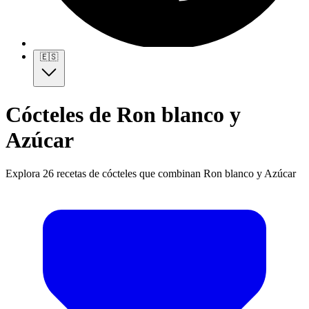
🇪🇸
Cócteles de Ron blanco y
Azúcar
Explora 26 recetas de cócteles que combinan Ron blanco y Azúcar