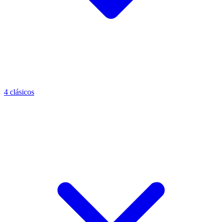
4 clásicos