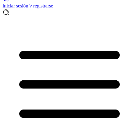
Iniciar sesión \/ registrarse