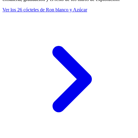
Ver los 26 cócteles de Ron blanco y Azúcar