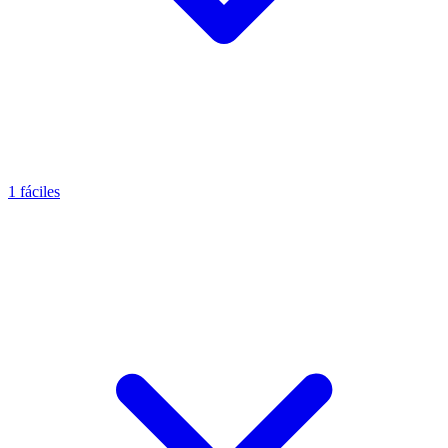
1 fáciles