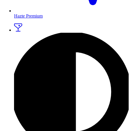
Hazte Premium