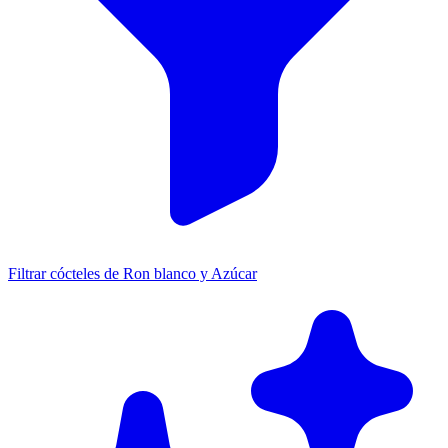
Filtrar cócteles de Ron blanco y Azúcar