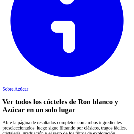
Sobre Azúcar
Ver todos los cócteles de Ron blanco y
Azúcar en un solo lugar
Abre la página de resultados completos con ambos ingredientes
preseleccionados, luego sigue filtrando por clásicos, tragos fáciles,
cristalería, graduación y el resto de los filtros de exploración.