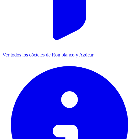
Ver todos los cócteles de Ron blanco y Azúcar