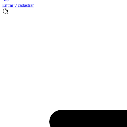
Entrar \/ cadastrar