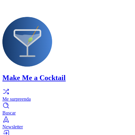
Make Me a Cocktail
Me surpreenda
Buscar
Newsletter