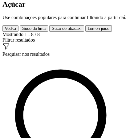
Açúcar
Use combinações populares para continuar filtrando a partir daí.
Vodka
Suco de lima
Suco de abacaxi
Lemon juice
Mostrando 1 - 8 / 8
Filtrar resultados
Pesquisar nos resultados