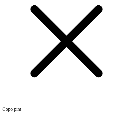
Copo pint