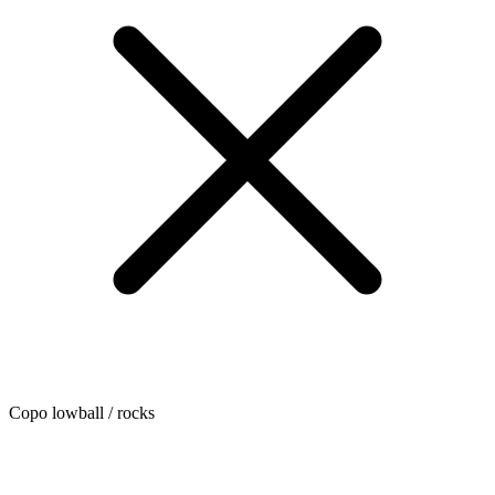
Copo lowball / rocks