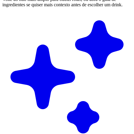
ingredientes se quiser mais contexto antes de escolher um drink.