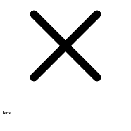
Jarra