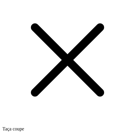
Taça coupe