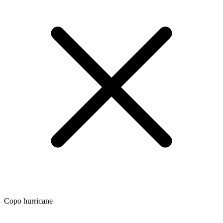
Copo hurricane