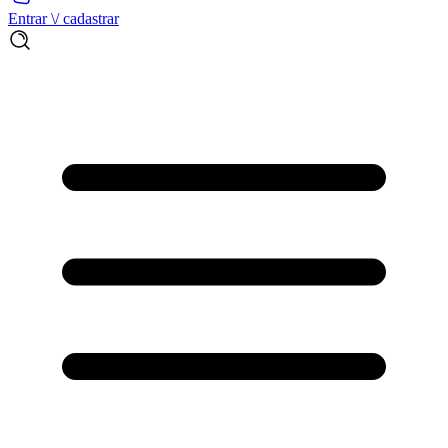
Entrar \/ cadastrar