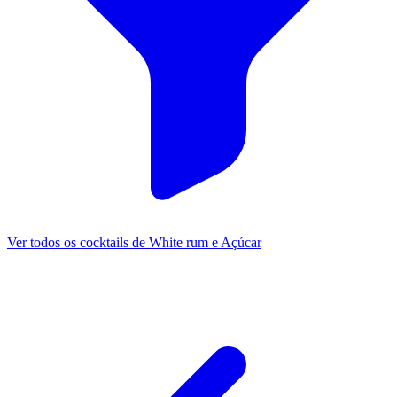
Ver todos os cocktails de White rum e Açúcar