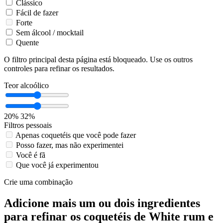
Clássico
Fácil de fazer
Forte
Sem álcool / mocktail
Quente
O filtro principal desta página está bloqueado. Use os outros
controles para refinar os resultados.
Teor alcoólico
20%
32%
Filtros pessoais
Apenas coquetéis que você pode fazer
Posso fazer, mas não experimentei
Você é fã
Que você já experimentou
Crie uma combinação
Adicione mais um ou dois ingredientes
para refinar os coquetéis de White rum e