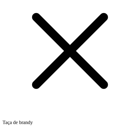
Taça de brandy