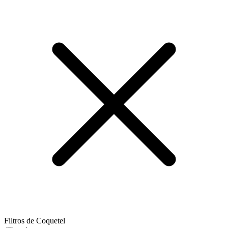
Filtros de Coquetel