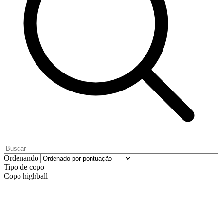
Ordenando
Tipo de copo
Copo highball