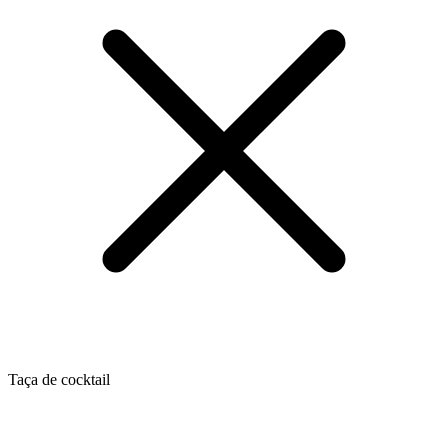
Taça de cocktail