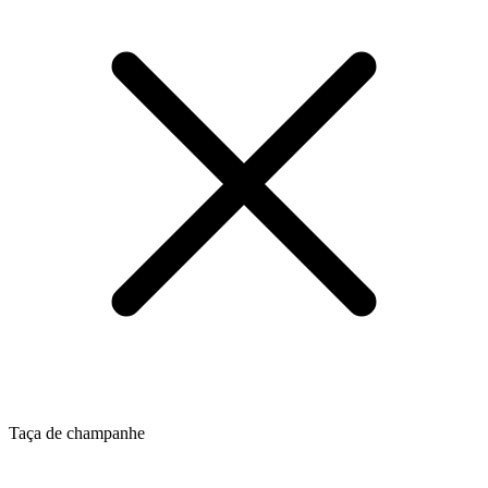
Taça de champanhe