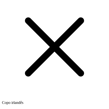
Copo irlandês