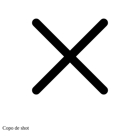
Copo de shot