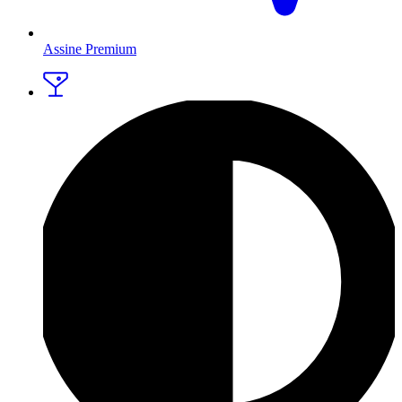
Assine Premium