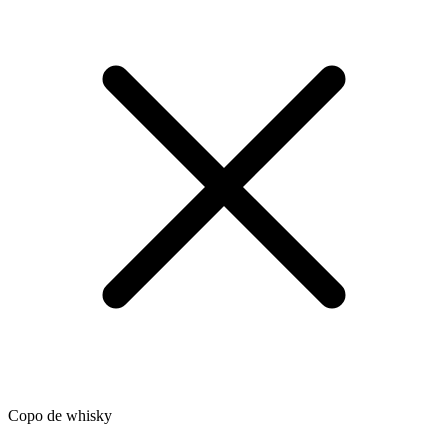
Copo de whisky