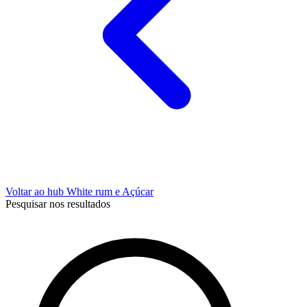
Voltar ao hub White rum e Açúcar
Pesquisar nos resultados