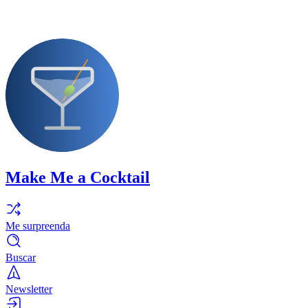
Make Me a Cocktail
Me surpreenda
Buscar
Newsletter