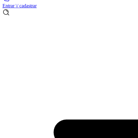
Entrar \/ cadastrar