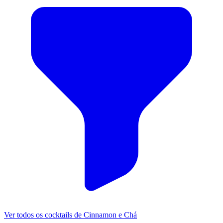
Ver todos os cocktails de Cinnamon e Chá