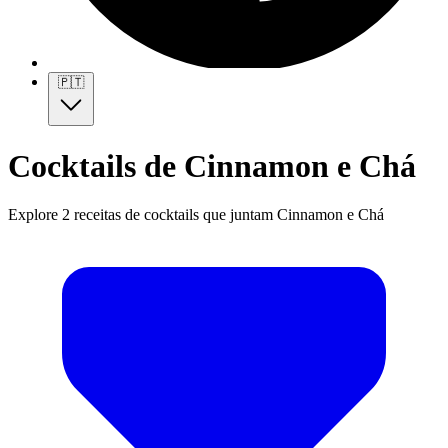
🇵🇹
Cocktails de Cinnamon e Chá
Explore 2 receitas de cocktails que juntam Cinnamon e Chá