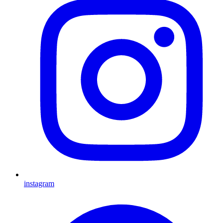
instagram