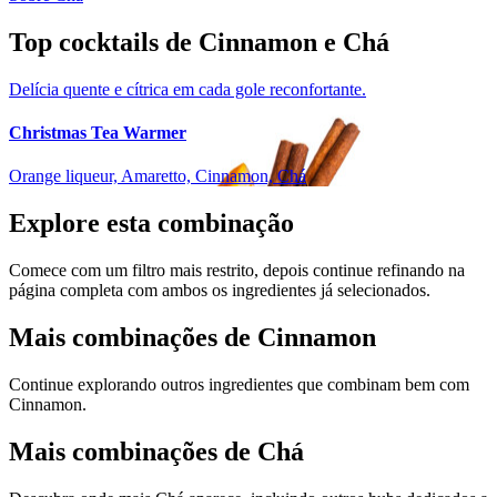
Top cocktails de Cinnamon e Chá
Delícia quente e cítrica em cada gole reconfortante.
Christmas Tea Warmer
Orange liqueur, Amaretto, Cinnamon, Chá
Explore esta combinação
Comece com um filtro mais restrito, depois continue refinando na
página completa com ambos os ingredientes já selecionados.
Mais combinações de Cinnamon
Continue explorando outros ingredientes que combinam bem com
Cinnamon.
Mais combinações de Chá