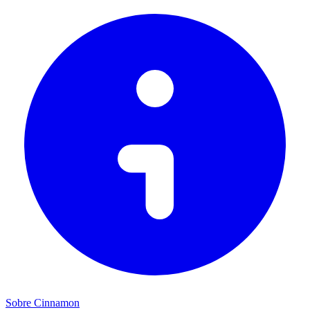
Sobre Cinnamon