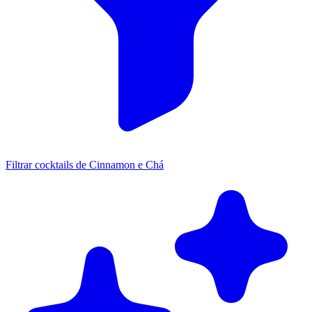
Filtrar cocktails de Cinnamon e Chá