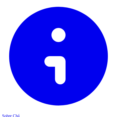
Sobre Chá