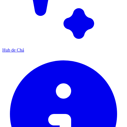
Hub de Chá