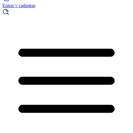
Entrar \/ cadastrar