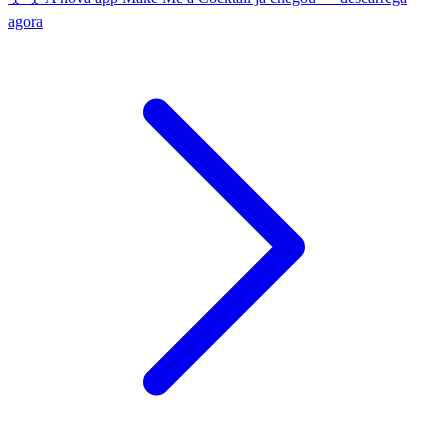
agora