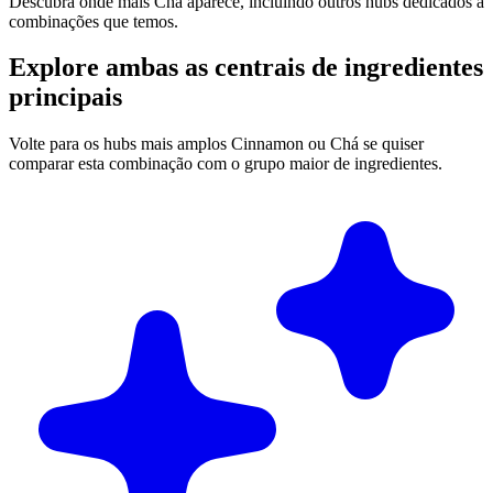
Descubra onde mais Chá aparece, incluindo outros hubs dedicados a
combinações que temos.
Explore ambas as centrais de ingredientes
principais
Volte para os hubs mais amplos Cinnamon ou Chá se quiser
comparar esta combinação com o grupo maior de ingredientes.