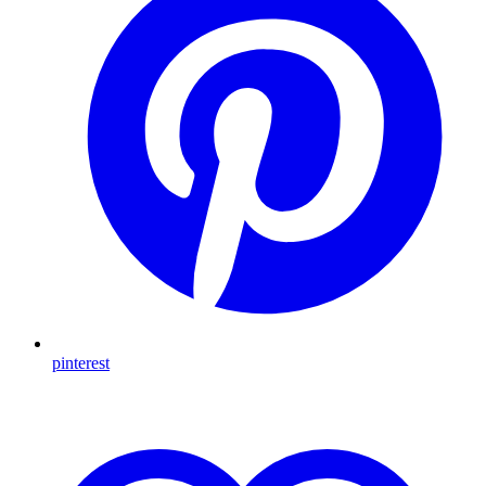
pinterest