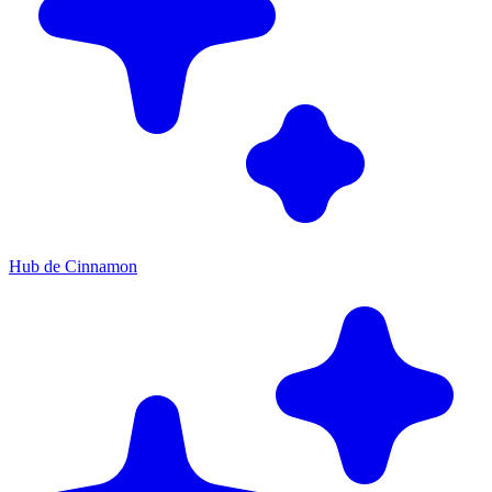
Hub de Cinnamon