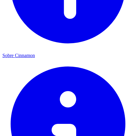
Sobre Cinnamon