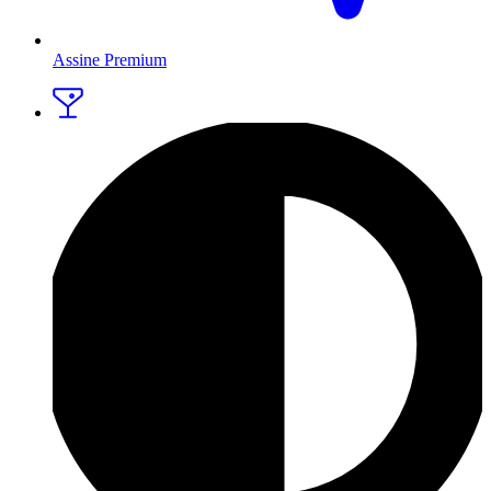
Assine Premium