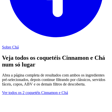
Sobre Chá
Veja todos os coquetéis Cinnamon e Chá
num só lugar
Abra a página completa de resultados com ambos os ingredientes
pré-selecionados, depois continue filtrando por clássicos, servidos
fáceis, copos, ABV e os demais filtros de descoberta.
Ver todos os 2 coquetéis Cinnamon e Chá