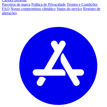
Cartões presente
Parceiros de marca
Política de Privacidade
Termos e Condições
FAQ
Nosso compromisso climático
Status do serviço
Registro de
alterações