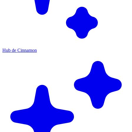
Hub de Cinnamon