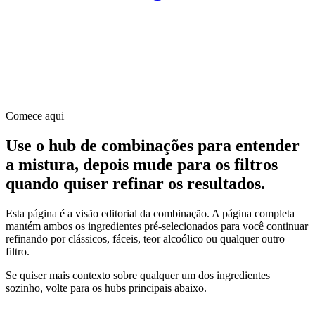
Comece aqui
Use o hub de combinações para entender
a mistura, depois mude para os filtros
quando quiser refinar os resultados.
Esta página é a visão editorial da combinação. A página completa
mantém ambos os ingredientes pré-selecionados para você continuar
refinando por clássicos, fáceis, teor alcoólico ou qualquer outro
filtro.
Se quiser mais contexto sobre qualquer um dos ingredientes
sozinho, volte para os hubs principais abaixo.