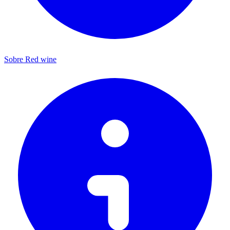
Sobre Red wine