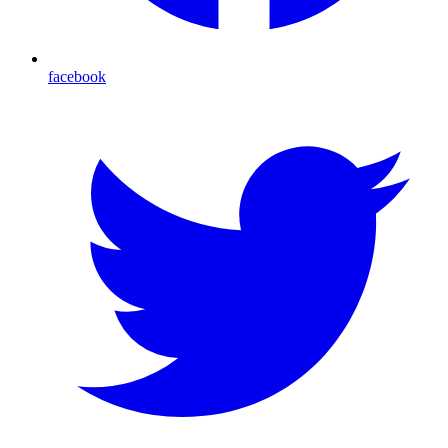
facebook