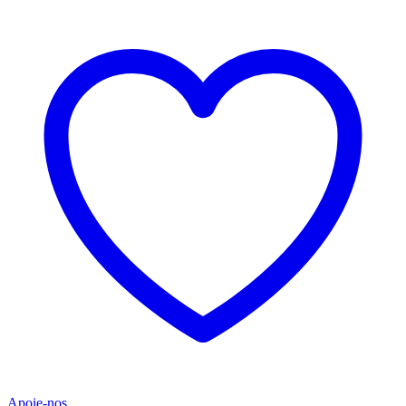
Apoie-nos