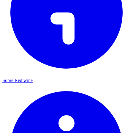
Sobre Red wine