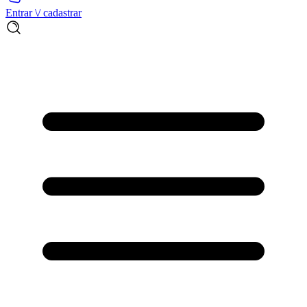
Entrar \/ cadastrar