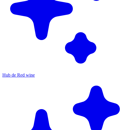
Hub de Red wine