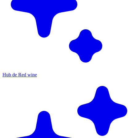
Hub de Red wine