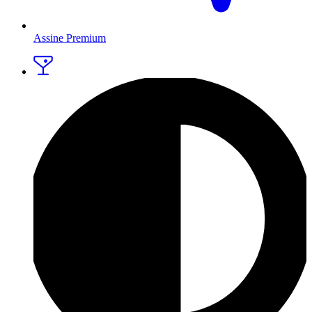
Assine Premium