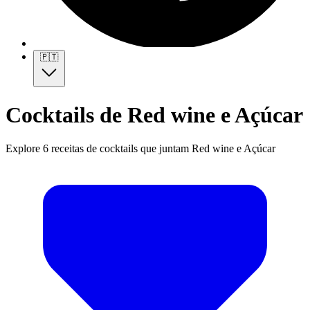
🇵🇹
Cocktails de Red wine e Açúcar
Explore 6 receitas de cocktails que juntam Red wine e Açúcar