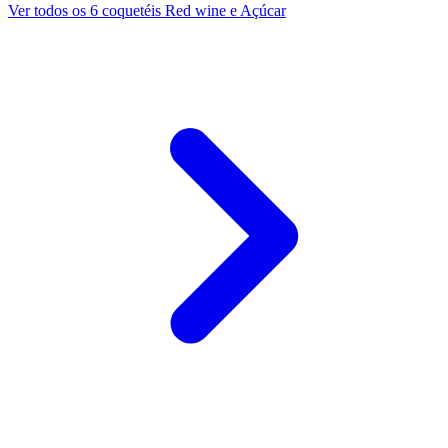
Ver todos os 6 coquetéis Red wine e Açúcar