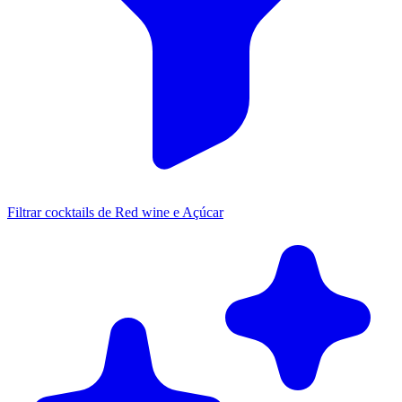
Filtrar cocktails de Red wine e Açúcar