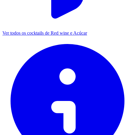
Ver todos os cocktails de Red wine e Açúcar