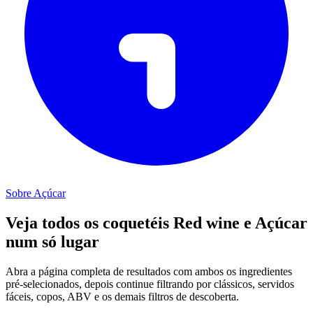
Sobre Açúcar
Veja todos os coquetéis Red wine e Açúcar
num só lugar
Abra a página completa de resultados com ambos os ingredientes
pré-selecionados, depois continue filtrando por clássicos, servidos
fáceis, copos, ABV e os demais filtros de descoberta.