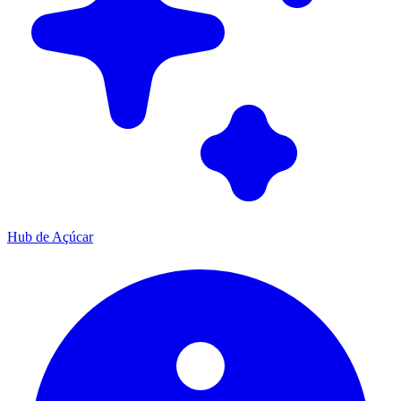
Hub de Açúcar