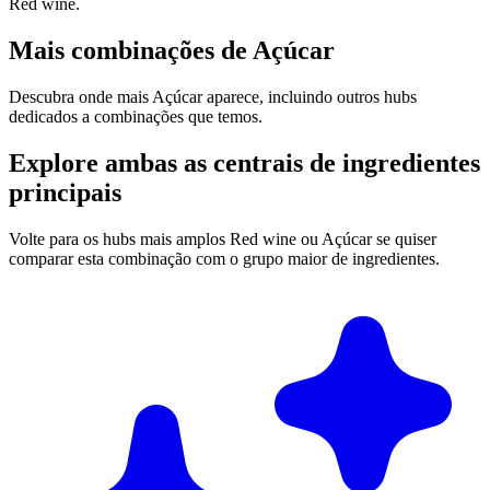
Red wine.
Mais combinações de Açúcar
Descubra onde mais Açúcar aparece, incluindo outros hubs
dedicados a combinações que temos.
Explore ambas as centrais de ingredientes
principais
Volte para os hubs mais amplos Red wine ou Açúcar se quiser
comparar esta combinação com o grupo maior de ingredientes.