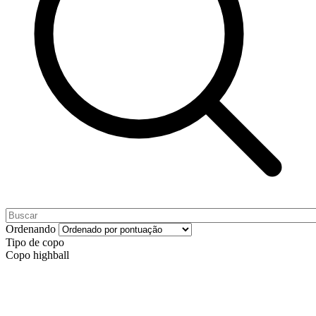
Ordenando
Tipo de copo
Copo highball