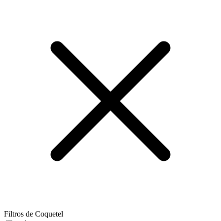
Filtros de Coquetel