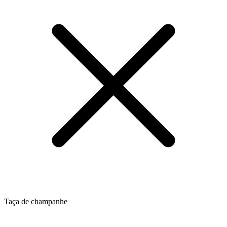
Taça de champanhe