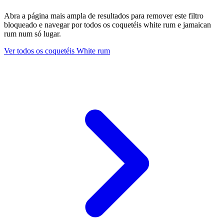
Abra a página mais ampla de resultados para remover este filtro
bloqueado e navegar por todos os coquetéis white rum e jamaican
rum num só lugar.
Ver todos os coquetéis White rum