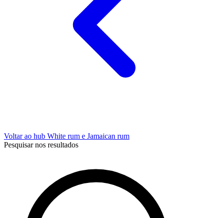
Voltar ao hub White rum e Jamaican rum
Pesquisar nos resultados