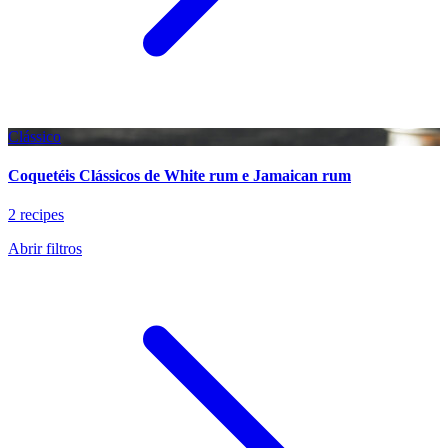
Clássico
Coquetéis Clássicos de White rum e Jamaican rum
2 recipes
Abrir filtros