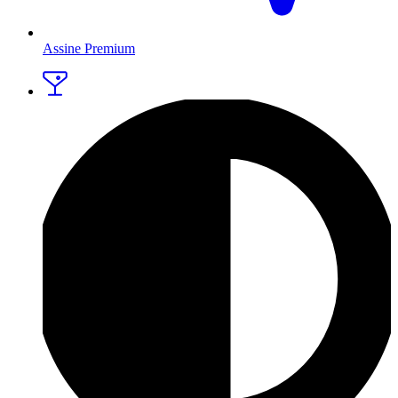
Assine Premium