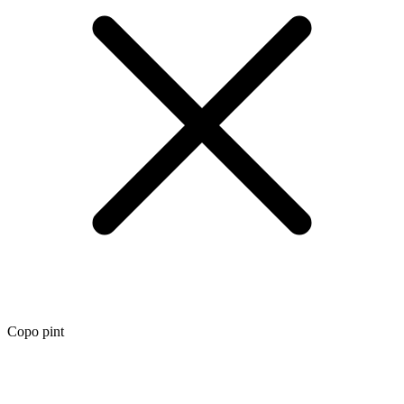
Copo pint