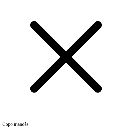
Copo irlandês