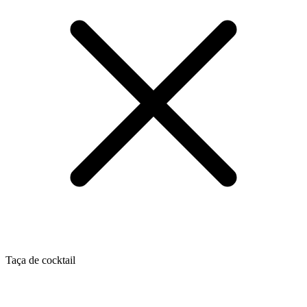
Taça de cocktail