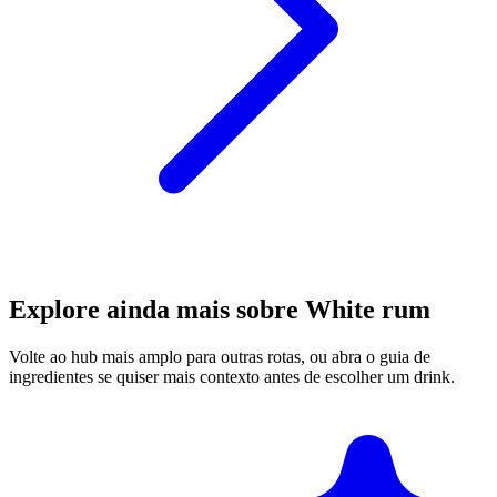
Explore ainda mais sobre White rum
Volte ao hub mais amplo para outras rotas, ou abra o guia de
ingredientes se quiser mais contexto antes de escolher um drink.