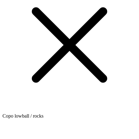
Copo lowball / rocks