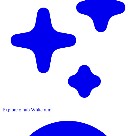
Explore o hub White rum