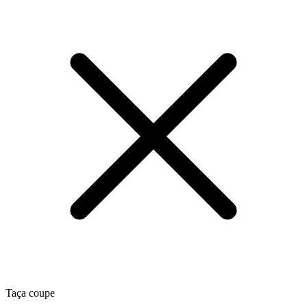
Taça coupe