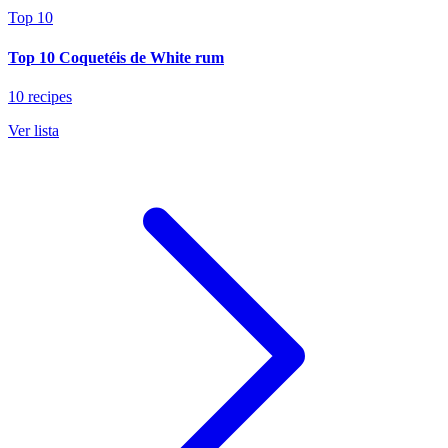
Top 10
Top 10 Coquetéis de White rum
10 recipes
Ver lista