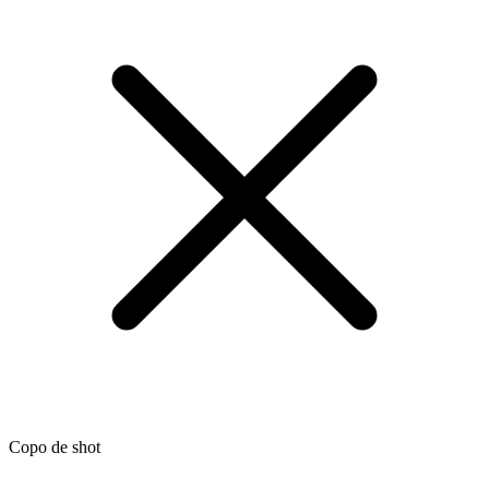
Copo de shot