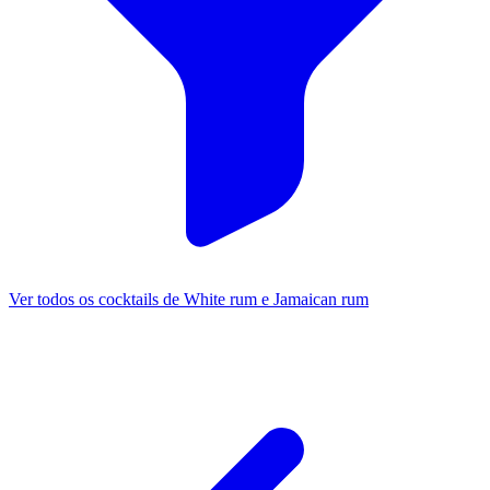
Ver todos os cocktails de White rum e Jamaican rum