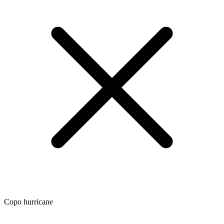
Copo hurricane