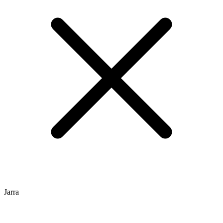
Jarra