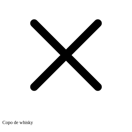
Copo de whisky