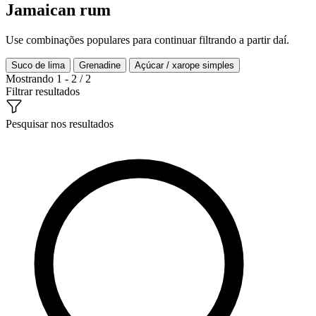
Jamaican rum
Use combinações populares para continuar filtrando a partir daí.
Suco de lima
Grenadine
Açúcar / xarope simples
Mostrando 1 - 2 / 2
Filtrar resultados
Pesquisar nos resultados