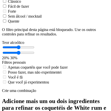
Clássico
Fácil de fazer
Forte
Sem álcool / mocktail
Quente
O filtro principal desta página está bloqueado. Use os outros
controles para refinar os resultados.
Teor alcoólico
20%
30%
Filtros pessoais
Apenas coquetéis que você pode fazer
Posso fazer, mas não experimentei
Você é fã
Que você já experimentou
Crie uma combinação
Adicione mais um ou dois ingredientes
para refinar os coquetéis de White rum e