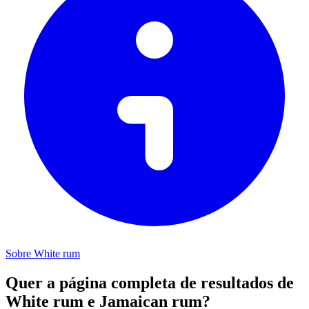
Sobre White rum
Quer a página completa de resultados de
White rum e Jamaican rum?