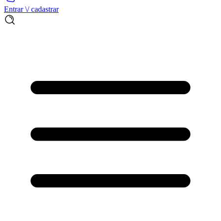
Entrar \/ cadastrar