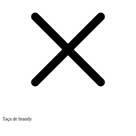
Taça de brandy