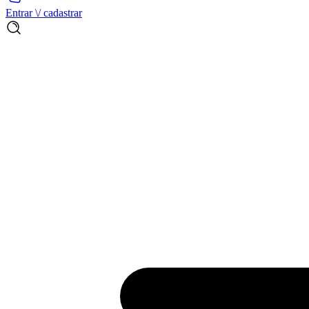
Entrar \/ cadastrar