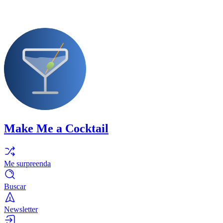
Make Me a Cocktail
Me surpreenda
Buscar
Newsletter