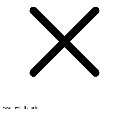
Vaso lowball / rocks