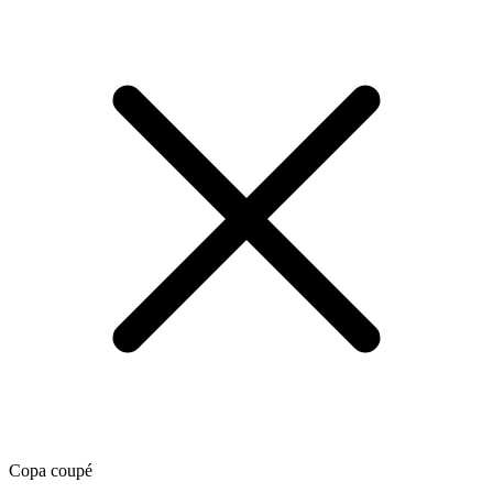
Copa coupé