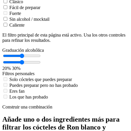
Clásico
Fácil de preparar
Fuerte
Sin alcohol / mocktail
Caliente
El filtro principal de esta página está activo. Usa los otros controles
para refinar los resultados.
Graduación alcohólica
20%
30%
Filtros personales
Solo cócteles que puedes preparar
Puedes preparar pero no has probado
Eres fan
Los que has probado
Construir una combinación
Añade uno o dos ingredientes más para
filtrar los cócteles de Ron blanco y