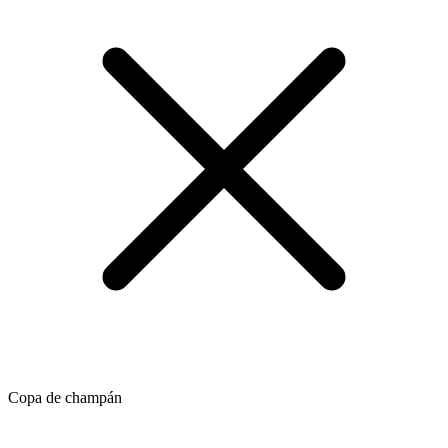
Copa de champán