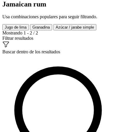
Jamaican rum
Usa combinaciones populares para seguir filtrando.
Jugo de lima
Granadina
Azúcar / jarabe simple
Mostrando 1 - 2 / 2
Filtrar resultados
Buscar dentro de los resultados