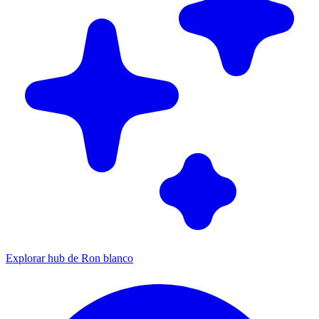
Explorar hub de Ron blanco