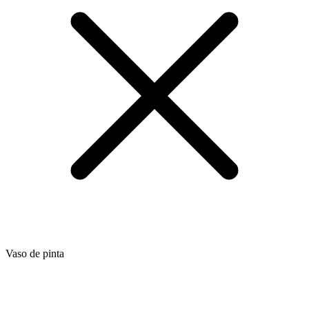
Vaso de pinta