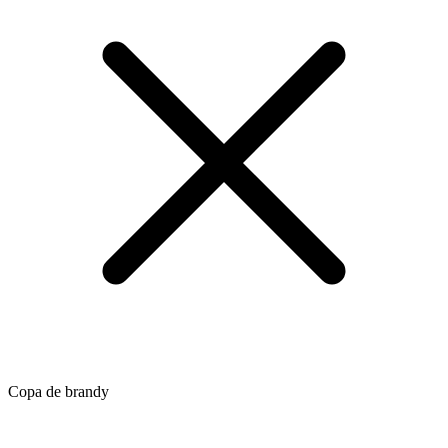
Copa de brandy