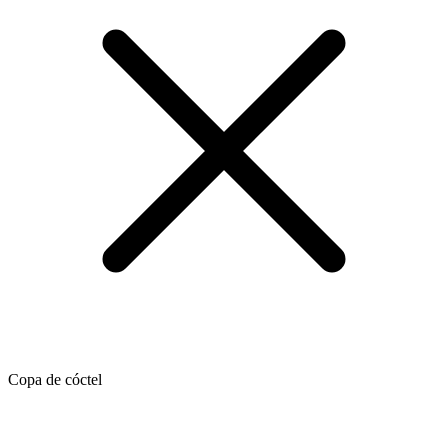
Copa de cóctel