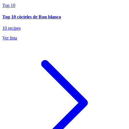
Top 10
Top 10 cócteles de Ron blanco
10 recipes
Ver lista