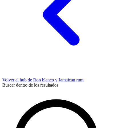
Volver al hub de Ron blanco y Jamaican rum
Buscar dentro de los resultados