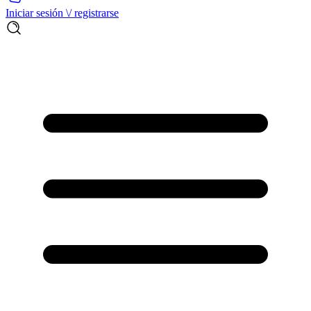
Iniciar sesión \/ registrarse