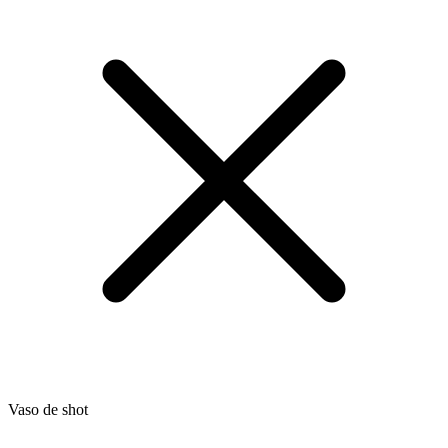
Vaso de shot