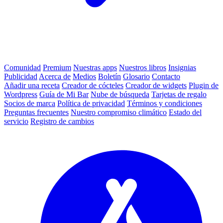
Comunidad
Premium
Nuestras apps
Nuestros libros
Insignias
Publicidad
Acerca de
Medios
Boletín
Glosario
Contacto
Añadir una receta
Creador de cócteles
Creador de widgets
Plugin de
Wordpress
Guía de Mi Bar
Nube de búsqueda
Tarjetas de regalo
Socios de marca
Política de privacidad
Términos y condiciones
Preguntas frecuentes
Nuestro compromiso climático
Estado del
servicio
Registro de cambios