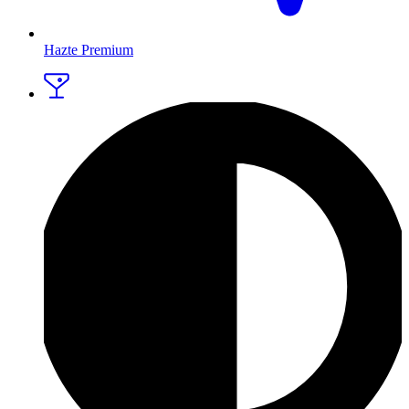
Hazte Premium