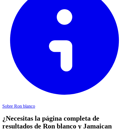
Sobre Ron blanco
¿Necesitas la página completa de
resultados de Ron blanco y Jamaican