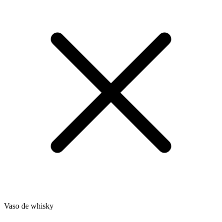
Vaso de whisky