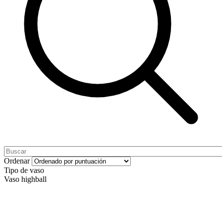
Ordenar
Tipo de vaso
Vaso highball