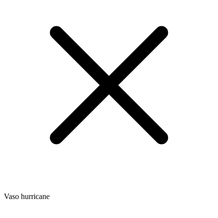
Vaso hurricane