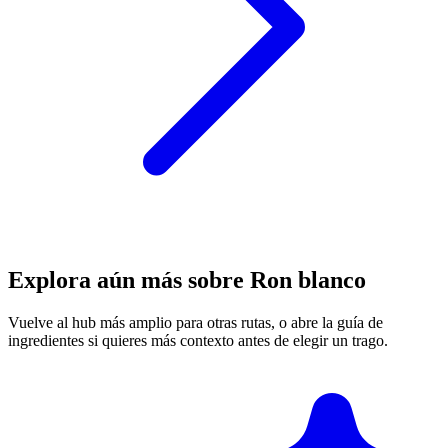
Explora aún más sobre Ron blanco
Vuelve al hub más amplio para otras rutas, o abre la guía de
ingredientes si quieres más contexto antes de elegir un trago.