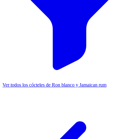
Ver todos los cócteles de Ron blanco y Jamaican rum