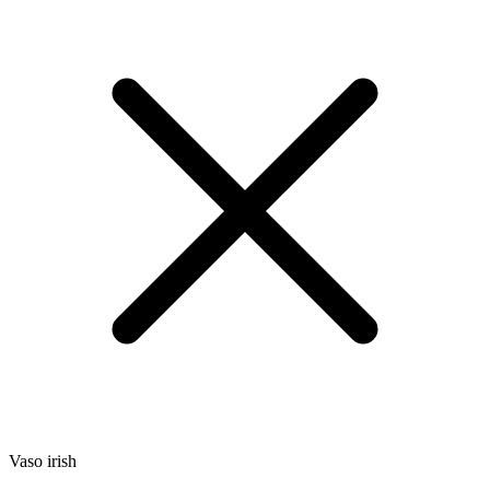
Vaso irish