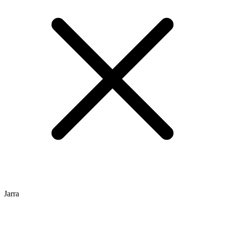
Jarra