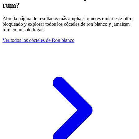
rum?
Abre la página de resultados más amplia si quieres quitar este filtro
bloqueado y explorar todos los cócteles de ron blanco y jamaican
rum en un solo lugar.
Ver todos los cócteles de Ron blanco