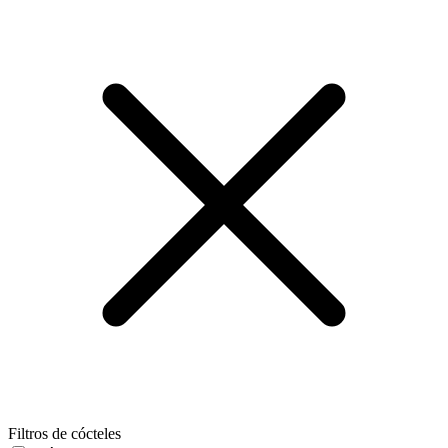
Filtros de cócteles