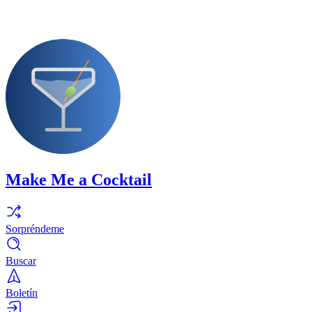
Make Me a Cocktail
Sorpréndeme
Buscar
Boletín