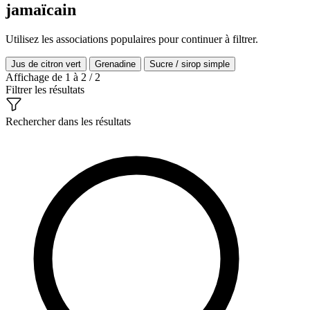
jamaïcain
Utilisez les associations populaires pour continuer à filtrer.
Jus de citron vert
Grenadine
Sucre / sirop simple
Affichage de 1 à 2 / 2
Filtrer les résultats
Rechercher dans les résultats