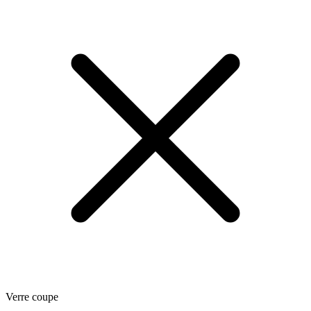
Verre coupe