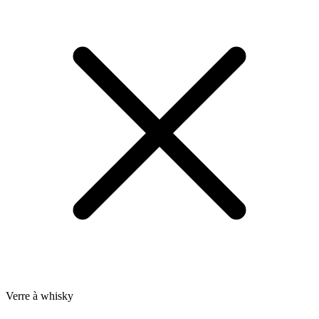
Verre à whisky