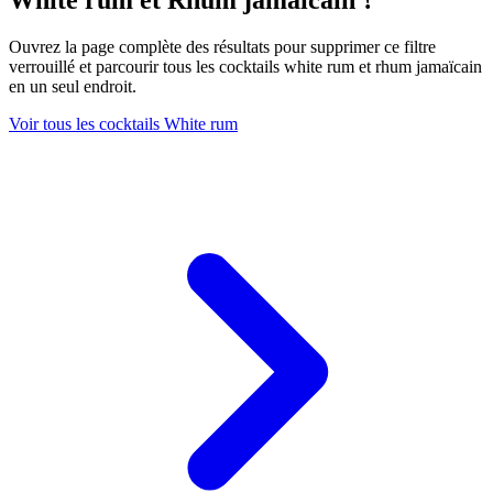
White rum et Rhum jamaïcain ?
Ouvrez la page complète des résultats pour supprimer ce filtre
verrouillé et parcourir tous les cocktails white rum et rhum jamaïcain
en un seul endroit.
Voir tous les cocktails White rum