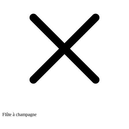
Flûte à champagne