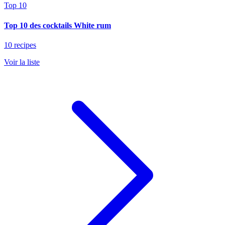
Top 10
Top 10 des cocktails White rum
10 recipes
Voir la liste