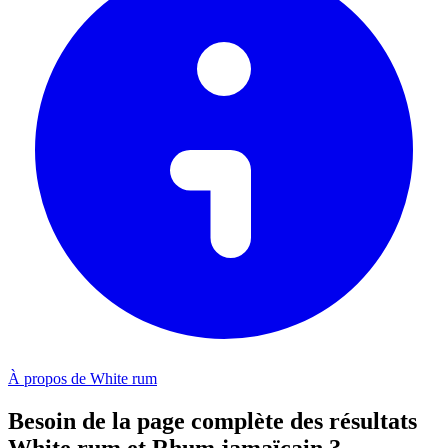
À propos de White rum
Besoin de la page complète des résultats