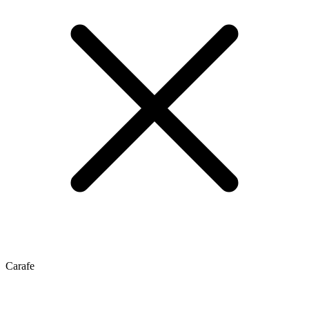
Carafe