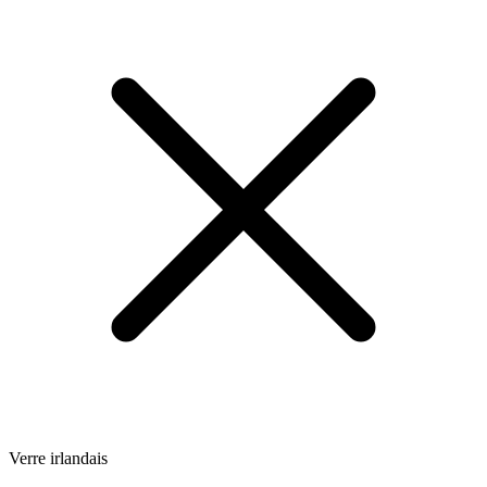
Verre irlandais