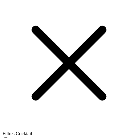
Filtres Cocktail