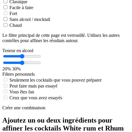
Classique
Facile à faire
Fort
Sans alcool / mocktail
Chaud
Le filtre principal de cette page est verrouillé. Utilisez les autres
contrôles pour affiner les résultats autour.
Teneur en alcool
20%
30%
Filtres personnels
Seulement les cocktails que vous pouvez préparer
Peut faire mais pas essayé
Vous êtes fan
Ceux que vous avez essayés
Créer une combinaison
Ajoutez un ou deux ingrédients pour
affiner les cocktails White rum et Rhum