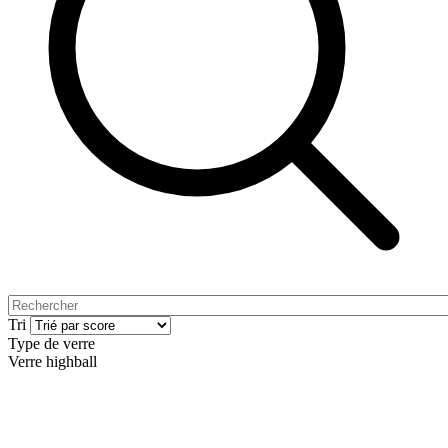
Tri
Type de verre
Verre highball