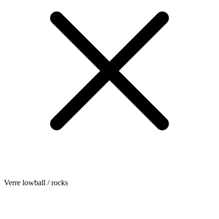
Verre lowball / rocks