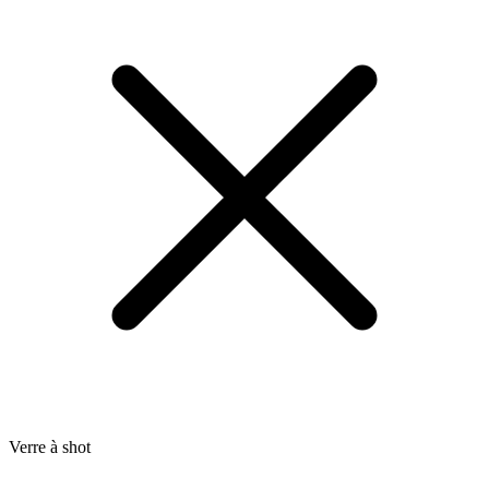
Verre à shot