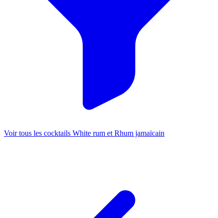
Voir tous les cocktails White rum et Rhum jamaïcain