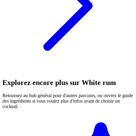
Explorez encore plus sur White rum
Retournez au hub général pour d'autres parcours, ou ouvrez le guide
des ingrédients si vous voulez plus d'infos avant de choisir un
cocktail.