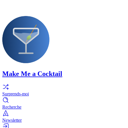
Make Me a Cocktail
Surprends-moi
Recherche
Newsletter