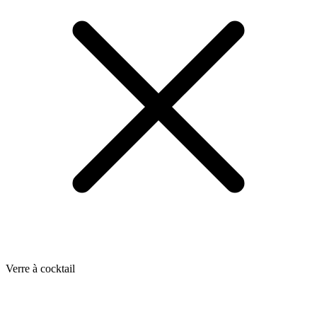
Verre à cocktail