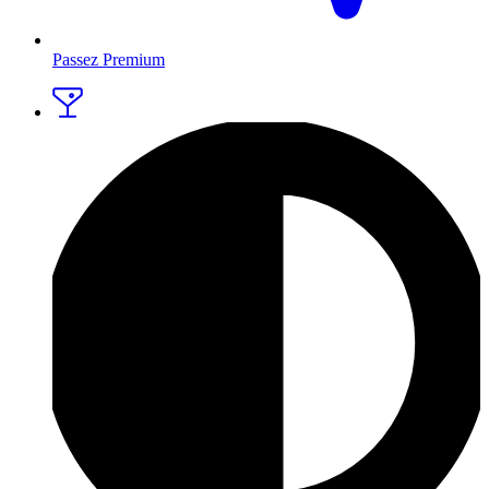
Passez Premium