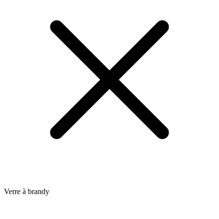
Verre à brandy