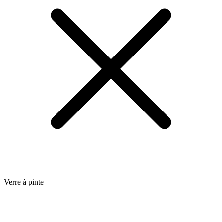
Verre à pinte