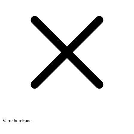
Verre hurricane