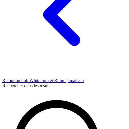
Retour au hub White rum et Rhum jamaïcain
Rechercher dans les résultats