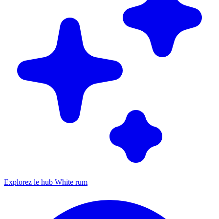
Explorez le hub White rum