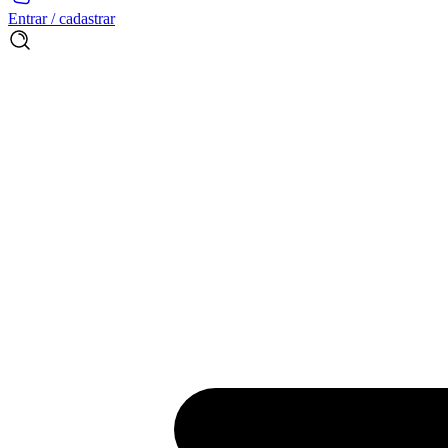
Entrar / cadastrar