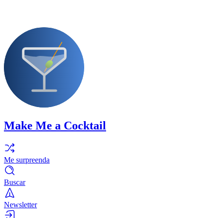
Make Me a Cocktail
Me surpreenda
Buscar
Newsletter