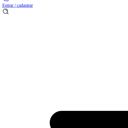
Entrar / cadastrar