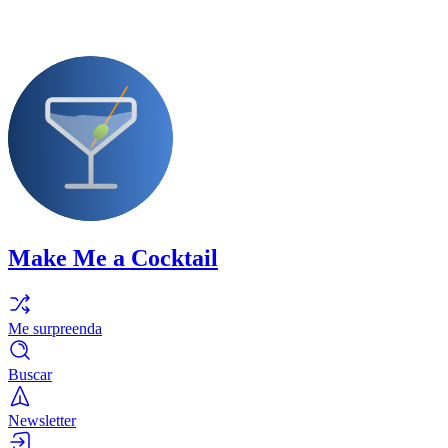
Make Me a Cocktail
Me surpreenda
Buscar
Newsletter