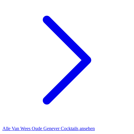
Alle Van Wees Oude Genever Cocktails ansehen