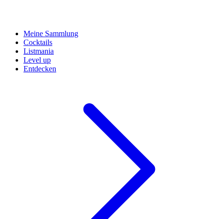
Meine Sammlung
Cocktails
Listmania
Level up
Entdecken