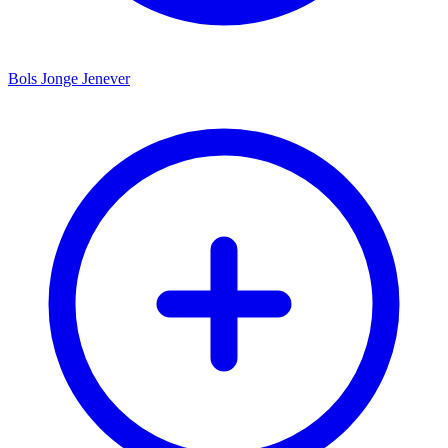
Bols Jonge Jenever