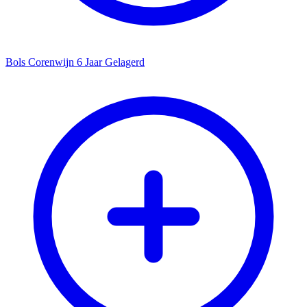
Bols Corenwijn 6 Jaar Gelagerd