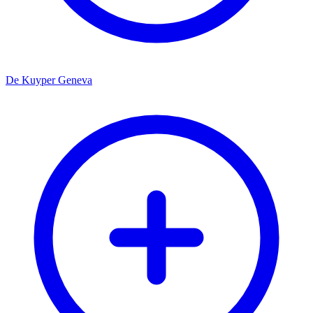
De Kuyper Geneva