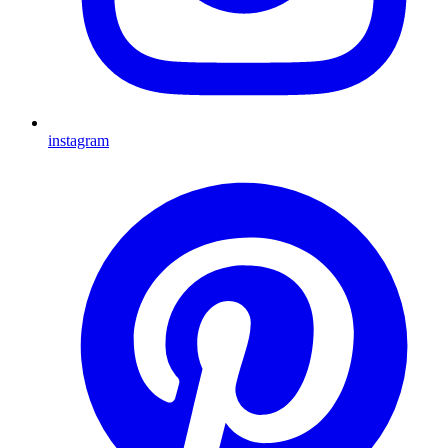
instagram