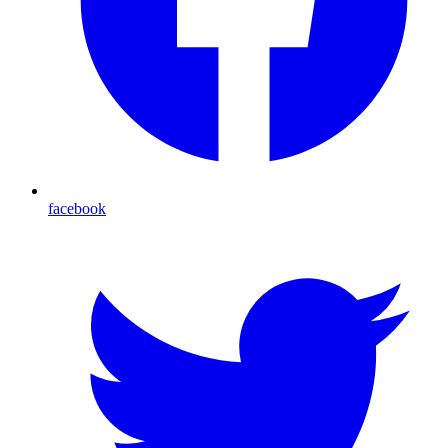
facebook