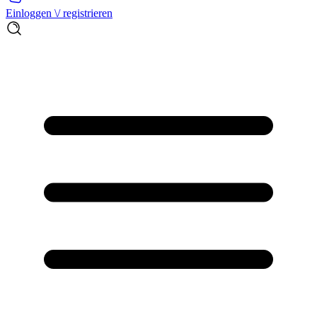
Einloggen \/ registrieren