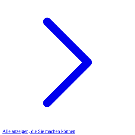
Alle anzeigen, die Sie machen können