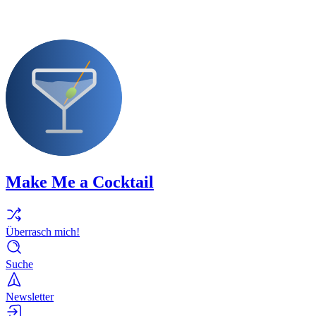
Make Me a Cocktail
Überrasch mich!
Suche
Newsletter