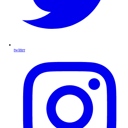
twitter