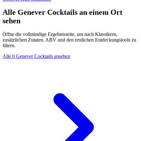
Alle Genever Cocktails an einem Ort
sehen
Öffne die vollständige Ergebnisseite, um nach Klassikern,
zusätzlichen Zutaten, ABV und den restlichen Entdeckungstools zu
filtern.
Alle 0 Genever Cocktails ansehen