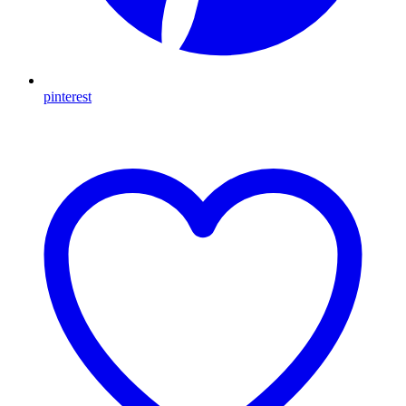
pinterest