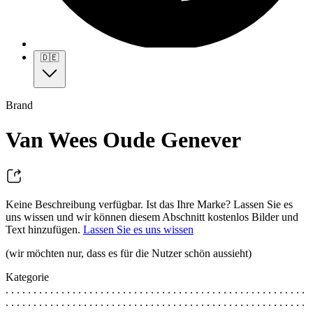
🇩🇪
Brand
Van Wees Oude Genever
Keine Beschreibung verfügbar. Ist das Ihre Marke? Lassen Sie es
uns wissen und wir können diesem Abschnitt kostenlos Bilder und
Text hinzufügen.
Lassen Sie es uns wissen
(wir möchten nur, dass es für die Nutzer schön aussieht)
Kategorie
. . . . . . . . . . . . . . . . . . . . . . . . . . . . . . . . . . . . . . . . . . . . . . . . . . . . . .
. . . . . . . . . . . . . . . . . . . . . . . . . . . . . . . . . . . . . . . . . . . . . . . . . . . . . .