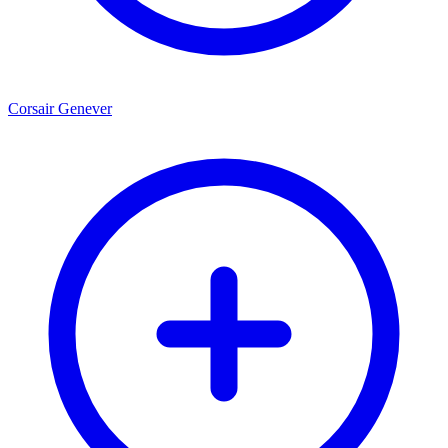
Corsair Genever