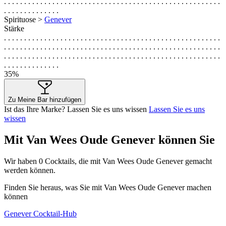
. . . . . . . . . . . . . . . . . . . . . . . . . . . . . . . . . . . . . . . . . . . . . . . . . . . . . .
. . . . . . . . . . . . . .
Spirituose >
Genever
Stärke
. . . . . . . . . . . . . . . . . . . . . . . . . . . . . . . . . . . . . . . . . . . . . . . . . . . . . .
. . . . . . . . . . . . . . . . . . . . . . . . . . . . . . . . . . . . . . . . . . . . . . . . . . . . . .
. . . . . . . . . . . . . . . . . . . . . . . . . . . . . . . . . . . . . . . . . . . . . . . . . . . . . .
. . . . . . . . . . . . . .
35%
Zu Meine Bar hinzufügen
Ist das Ihre Marke? Lassen Sie es uns wissen
Lassen Sie es uns
wissen
Mit Van Wees Oude Genever können Sie
Wir haben
0
Cocktails, die mit Van Wees Oude Genever gemacht
werden können.
Finden Sie heraus, was Sie mit Van Wees Oude Genever machen
können
Genever Cocktail-Hub