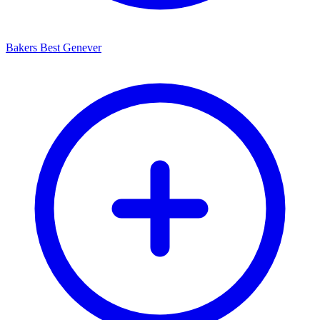
Bakers Best Genever