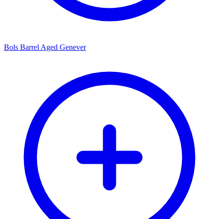
Bols Barrel Aged Genever