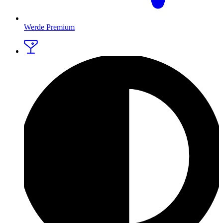
Werde Premium