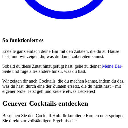
So funktioniert es
Erstelle ganz einfach deine Bar mit den Zutaten, die du zu Hause
hast, und wir zeigen dir, was du damit zubereiten kannst.
Sobald du diese Zutat hinzugefügt hast, gehe zu deiner
Meine Bar
-
Seite und füge alles andere hinzu, was du hast.
Wir zeigen dir auch Cocktails, die du machen kannst, indem du das,
was du hast, durch eine der Zutaten ersetzt, die du nicht hast – mit
eigener Note. Jetzt geh und kreiere etwas Leckeres!
Genever Cocktails entdecken
Besuchen Sie den Cocktail-Hub für kuratierte Routen oder springen
Sie direkt zur vollständigen Ergebnisseite.