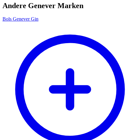
Andere Genever Marken
Bols Genever Gin