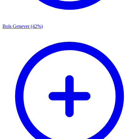
Bols Genever (42%)