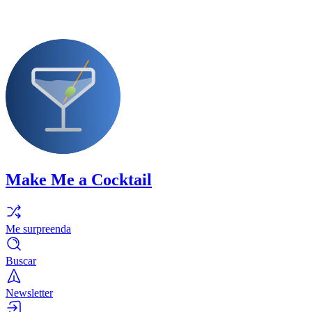
Make Me a Cocktail
Me surpreenda
Buscar
Newsletter