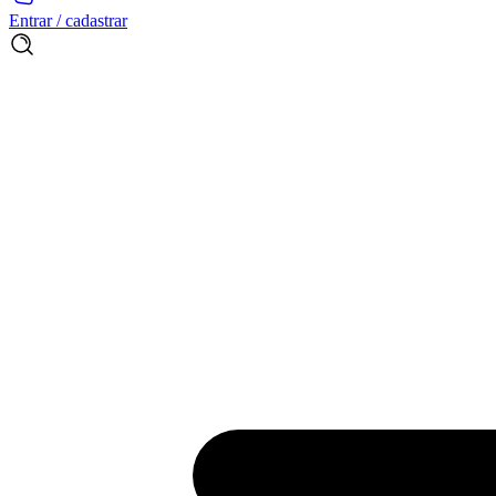
Entrar / cadastrar