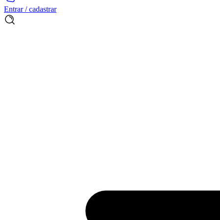
Entrar / cadastrar