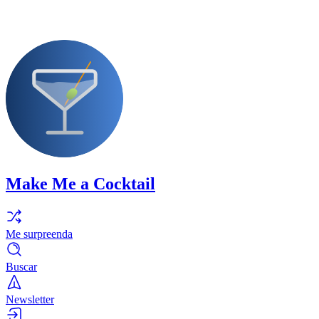
Make Me a Cocktail
Me surpreenda
Buscar
Newsletter