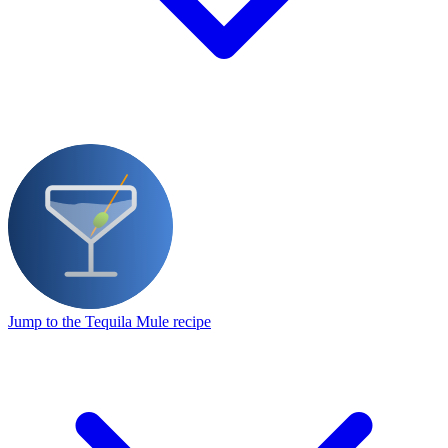
Jump to the Tequila Mule recipe