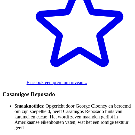
Er is ook een premium niveau...
Casamigos Reposado
Smaaknotities
: Opgericht door George Clooney en beroemd
om zijn soepelheid, heeft Casamigos Reposado hints van
karamel en cacao. Het wordt zeven maanden gerijpt in
Amerikaanse eikenhouten vaten, wat het een romige textuur
geeft.