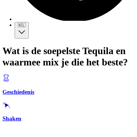
🇳🇱
Wat is de soepelste Tequila en
waarmee mix je die het beste?
Geschiedenis
Shaken