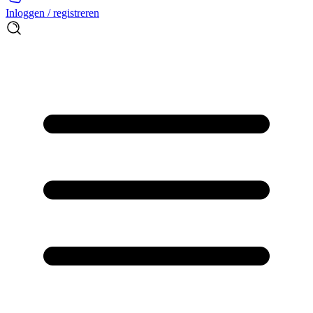
Inloggen / registreren