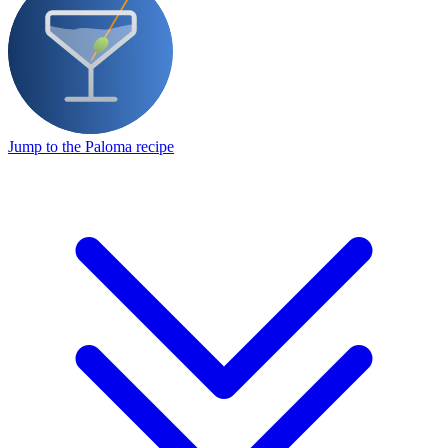
Jump to the Paloma recipe