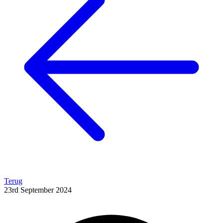
Terug
23rd September 2024