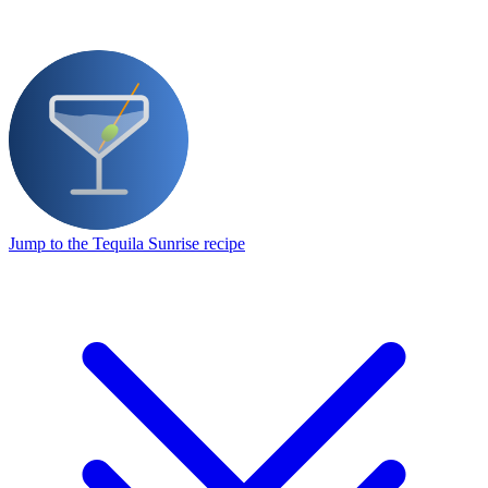
Jump to the Tequila Sunrise recipe