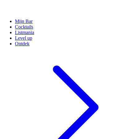
Mijn Bar
Cocktails
Listmania
Level up
Ontdek