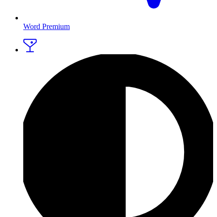
Word Premium