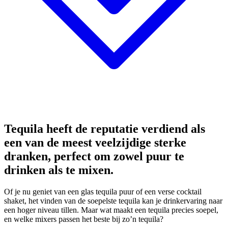
Tequila heeft de reputatie verdiend als
een van de meest veelzijdige sterke
dranken, perfect om zowel puur te
drinken als te mixen.
Of je nu geniet van een glas tequila puur of een verse cocktail
shaket, het vinden van de soepelste tequila kan je drinkervaring naar
een hoger niveau tillen. Maar wat maakt een tequila precies soepel,
en welke mixers passen het beste bij zo’n tequila?