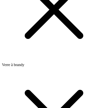
Verre à brandy