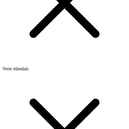
Verre irlandais