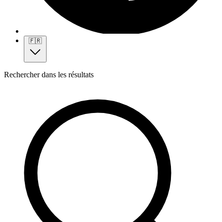
🇫🇷
Rechercher dans les résultats