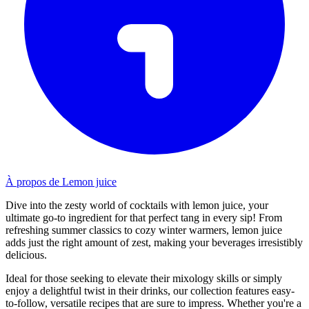
À propos de Lemon juice
Dive into the zesty world of cocktails with lemon juice, your
ultimate go-to ingredient for that perfect tang in every sip! From
refreshing summer classics to cozy winter warmers, lemon juice
adds just the right amount of zest, making your beverages irresistibly
delicious.
Ideal for those seeking to elevate their mixology skills or simply
enjoy a delightful twist in their drinks, our collection features easy-
to-follow, versatile recipes that are sure to impress. Whether you're a