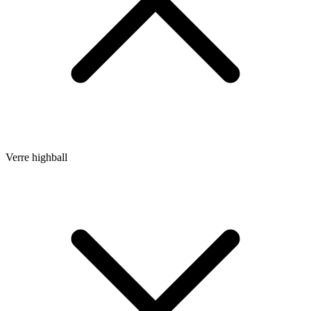
Verre highball