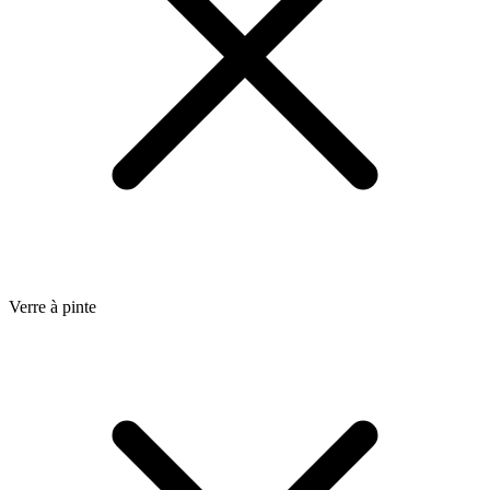
Verre à pinte