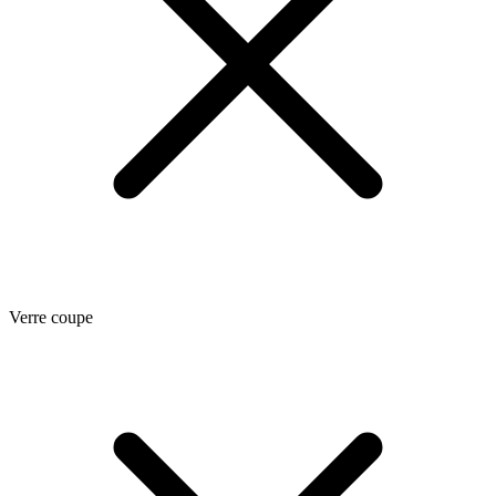
Verre coupe