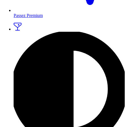
Passez Premium