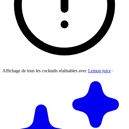
Affichage de tous les cocktails réalisables avec
Lemon juice