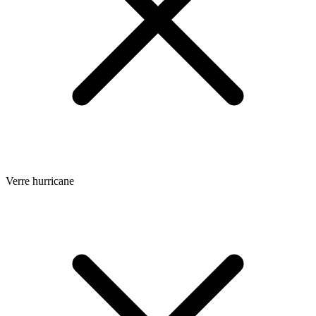
Verre hurricane