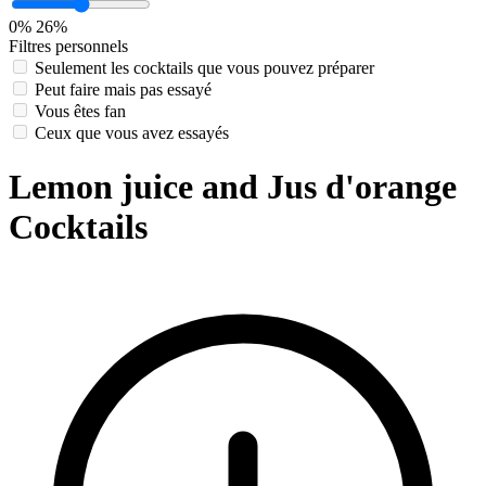
0%
26%
Filtres personnels
Seulement les cocktails que vous pouvez préparer
Peut faire mais pas essayé
Vous êtes fan
Ceux que vous avez essayés
Lemon juice and Jus d'orange
Cocktails