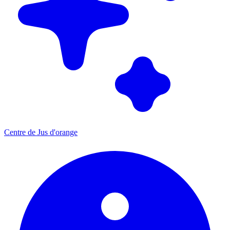
Centre de Jus d'orange