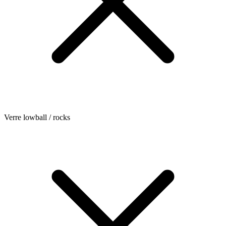
Verre lowball / rocks