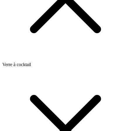
Verre à cocktail