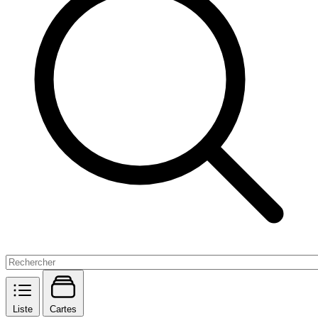
Liste
Cartes