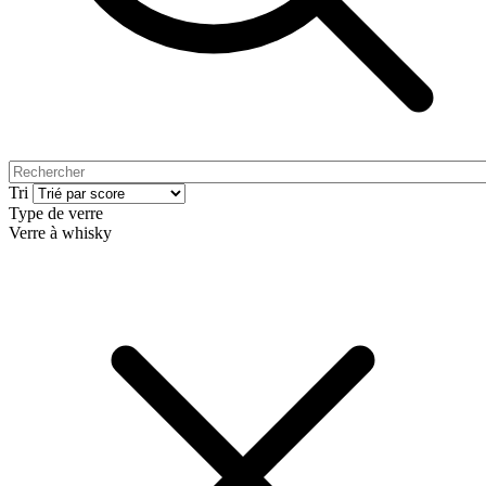
Tri
Type de verre
Verre à whisky