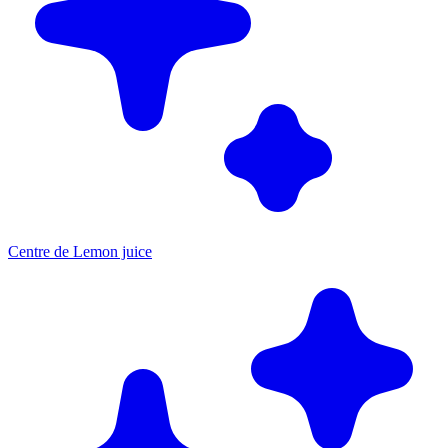
Centre de Lemon juice