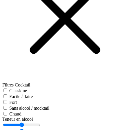
Filtres Cocktail
Classique
Facile à faire
Fort
Sans alcool / mocktail
Chaud
Teneur en alcool