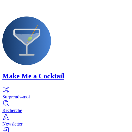
Make Me a Cocktail
Surprends-moi
Recherche
Newsletter