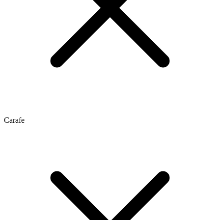
Carafe