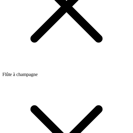
Flûte à champagne