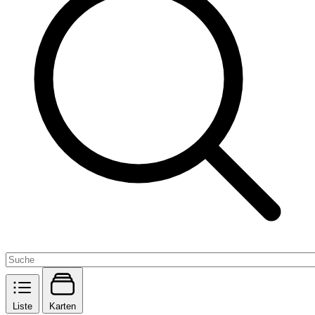
Liste
Karten