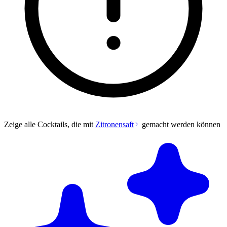
Zeige alle Cocktails, die mit
Zitronensaft
gemacht werden können