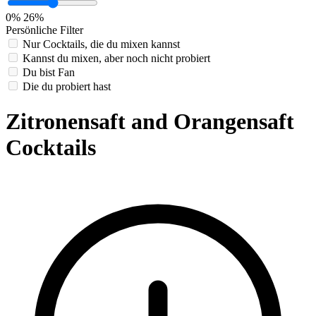
0%
26%
Persönliche Filter
Nur Cocktails, die du mixen kannst
Kannst du mixen, aber noch nicht probiert
Du bist Fan
Die du probiert hast
Zitronensaft and Orangensaft
Cocktails