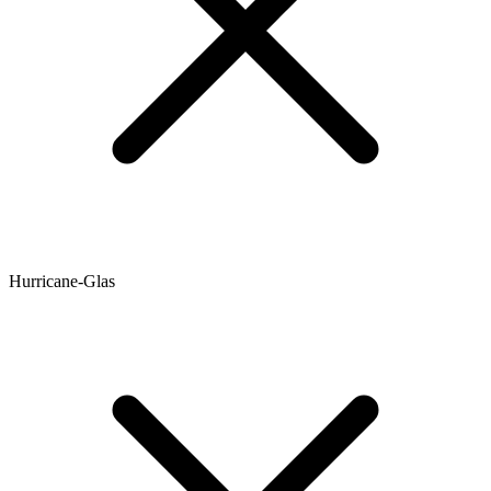
Hurricane-Glas