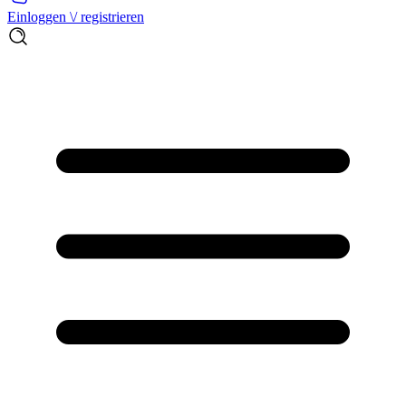
Einloggen \/ registrieren