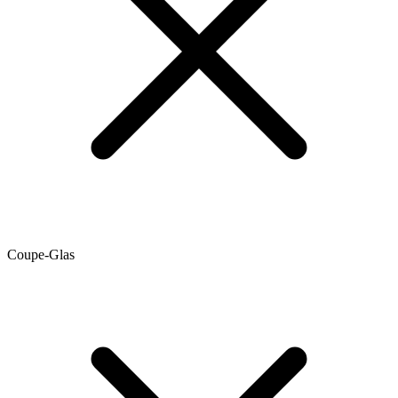
Coupe-Glas