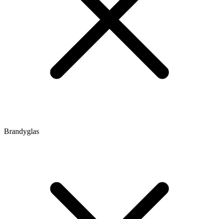
Brandyglas