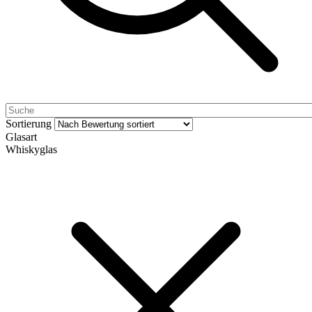
Sortierung
Glasart
Whiskyglas