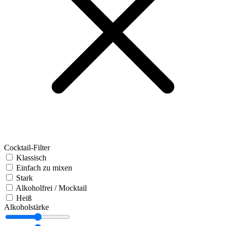
Cocktail-Filter
Klassisch
Einfach zu mixen
Stark
Alkoholfrei / Mocktail
Heiß
Alkoholstärke