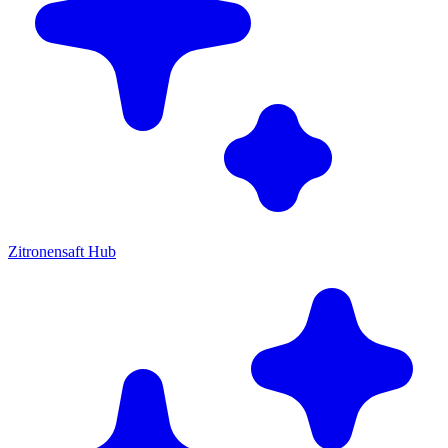
Zitronensaft Hub