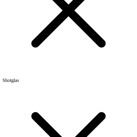
Shotglas