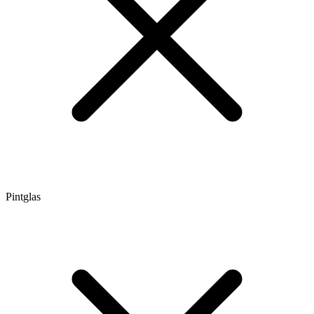
Pintglas