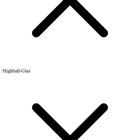
Highball-Glas