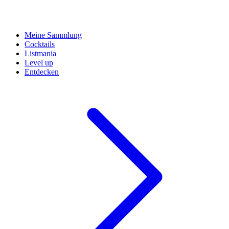
Meine Sammlung
Cocktails
Listmania
Level up
Entdecken