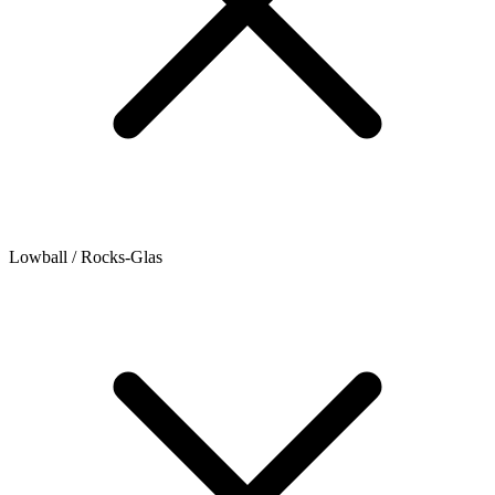
Lowball / Rocks-Glas