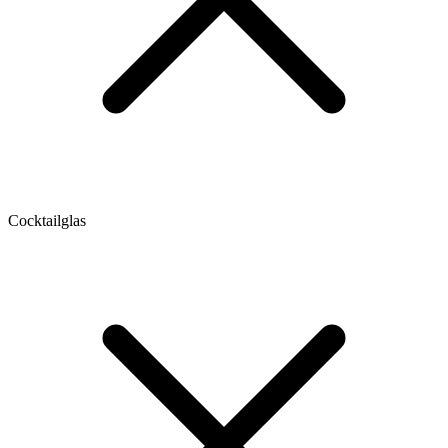
Cocktailglas