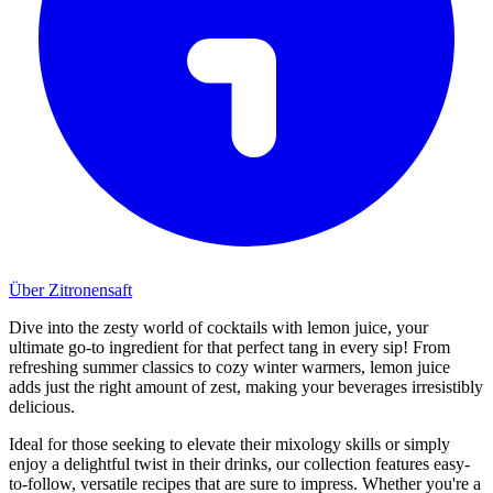
Über Zitronensaft
Dive into the zesty world of cocktails with lemon juice, your
ultimate go-to ingredient for that perfect tang in every sip! From
refreshing summer classics to cozy winter warmers, lemon juice
adds just the right amount of zest, making your beverages irresistibly
delicious.
Ideal for those seeking to elevate their mixology skills or simply
enjoy a delightful twist in their drinks, our collection features easy-
to-follow, versatile recipes that are sure to impress. Whether you're a