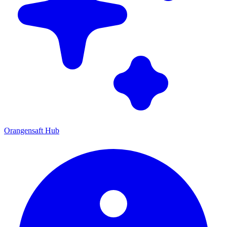
Orangensaft Hub