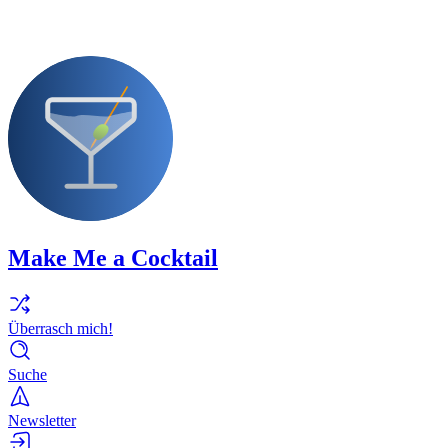
Make Me a Cocktail
Überrasch mich!
Suche
Newsletter