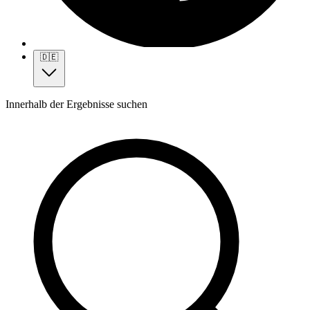
🇩🇪
Innerhalb der Ergebnisse suchen