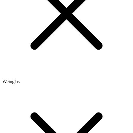
Weinglas