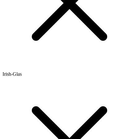
Irish-Glas