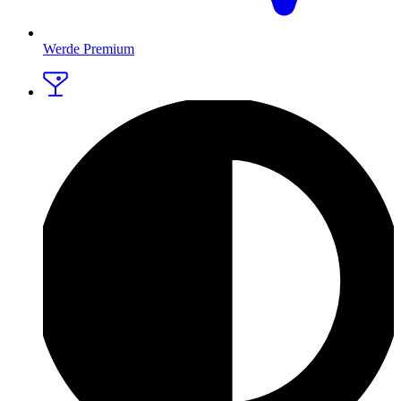
Werde Premium