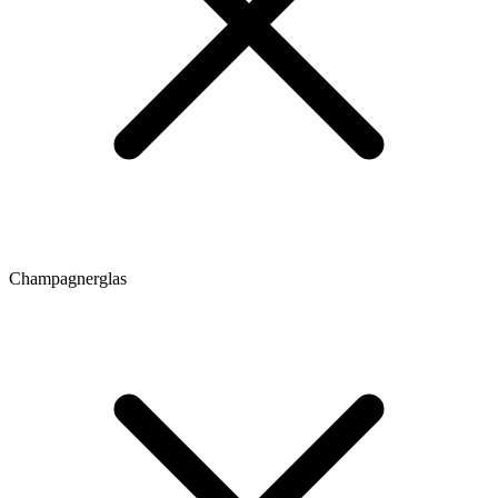
Champagnerglas