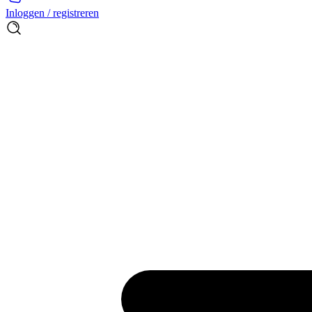
Inloggen / registreren