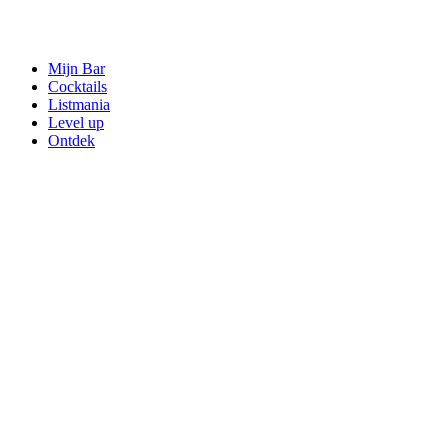
Mijn Bar
Cocktails
Listmania
Level up
Ontdek