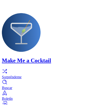
Make Me a Cocktail
Sorpréndeme
Buscar
Boletín