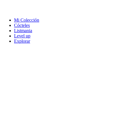
Mi Colección
Cócteles
Listmania
Level up
Explorar