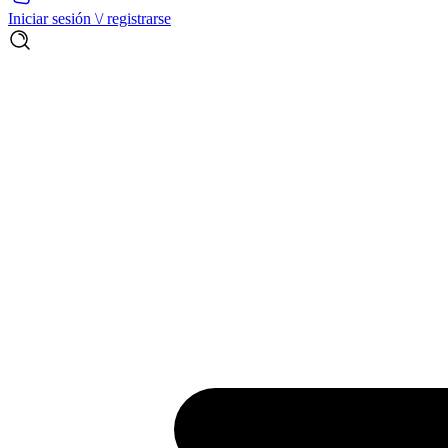
Iniciar sesión \/ registrarse