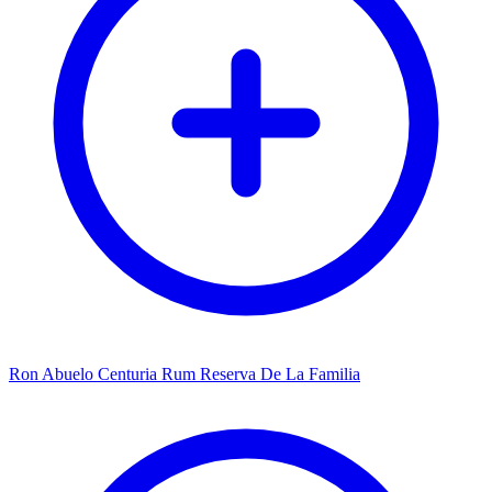
Ron Abuelo Centuria Rum Reserva De La Familia