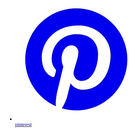
pinterest