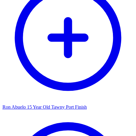
Ron Abuelo 15 Year Old Tawny Port Finish