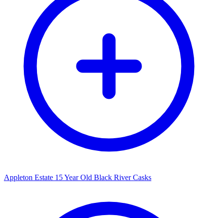
Appleton Estate 15 Year Old Black River Casks