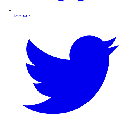
facebook