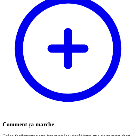
Comment ça marche