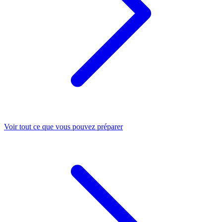
Voir tout ce que vous pouvez préparer