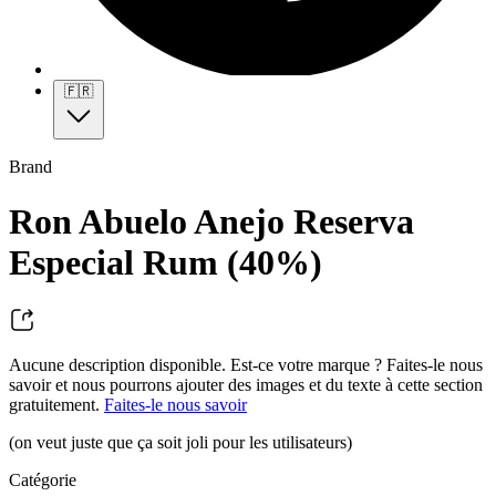
🇫🇷
Brand
Ron Abuelo Anejo Reserva
Especial Rum (40%)
Aucune description disponible. Est-ce votre marque ? Faites-le nous
savoir et nous pourrons ajouter des images et du texte à cette section
gratuitement.
Faites-le nous savoir
(on veut juste que ça soit joli pour les utilisateurs)
Catégorie