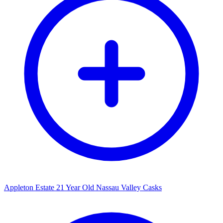
Appleton Estate 21 Year Old Nassau Valley Casks