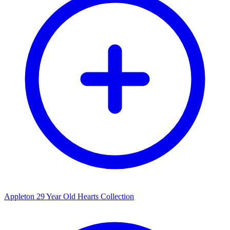
Appleton 29 Year Old Hearts Collection