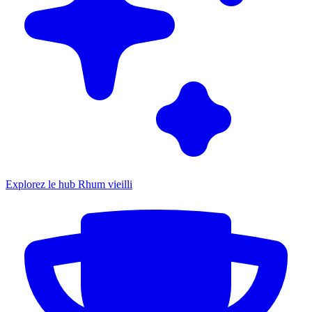
Explorez le hub Rhum vieilli