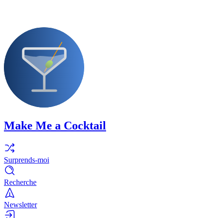
Make Me a Cocktail
Surprends-moi
Recherche
Newsletter