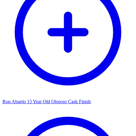
Ron Abuelo 15 Year Old Oloroso Cask Finish