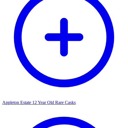
Appleton Estate 12 Year Old Rare Casks