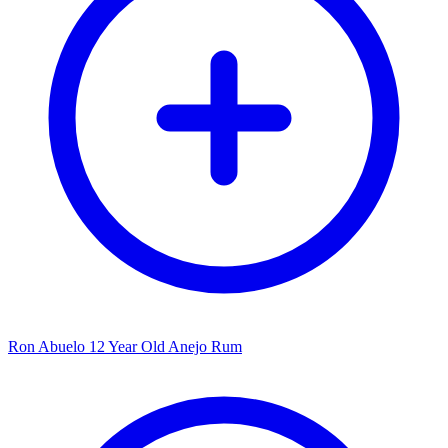
Ron Abuelo 12 Year Old Anejo Rum