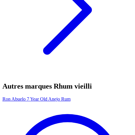
Autres marques Rhum vieilli
Ron Abuelo 7 Year Old Anejo Rum