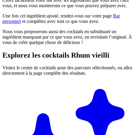
Créez facilement votre bar avec les ingrédients que vous avez chez
vous, et nous vous montrerons ce que vous pouvez préparer avec.
Une fois cet ingrédient ajouté, rendez-vous sur votre page
Bar
personnel
et complétez avec tout ce que vous avez.
Nous vous proposerons aussi des cocktails en substituant un
ingrédient manquant par ce que vous avez, en revisitant l’original. À
vous de créer quelque chose de délicieux !
Explorez les cocktails Rhum vieilli
Visitez le centre de cocktails pour des parcours sélectionnés, ou allez
directement à la page complète des résultats.