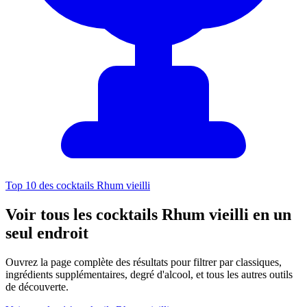
Top 10 des cocktails Rhum vieilli
Voir tous les cocktails Rhum vieilli en un
seul endroit
Ouvrez la page complète des résultats pour filtrer par classiques,
ingrédients supplémentaires, degré d'alcool, et tous les autres outils
de découverte.