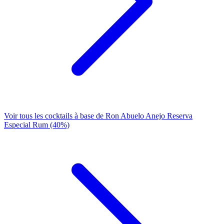
Voir tous les cocktails à base de Ron Abuelo Anejo Reserva
Especial Rum (40%)