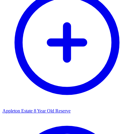
Appleton Estate 8 Year Old Reserve