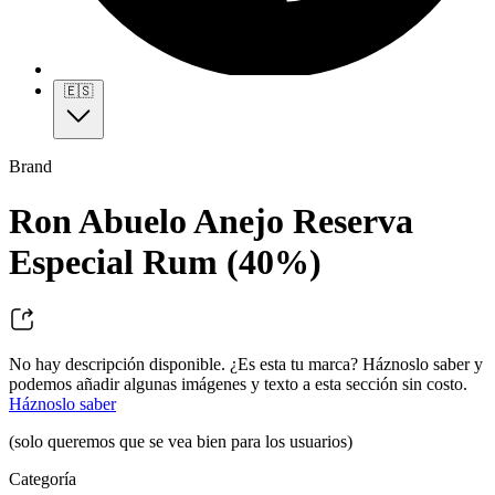
🇪🇸
Brand
Ron Abuelo Anejo Reserva
Especial Rum (40%)
No hay descripción disponible. ¿Es esta tu marca? Háznoslo saber y
podemos añadir algunas imágenes y texto a esta sección sin costo.
Háznoslo saber
(solo queremos que se vea bien para los usuarios)
Categoría