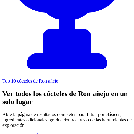
Top 10 cócteles de Ron añejo
Ver todos los cócteles de Ron añejo en un
solo lugar
Abre la página de resultados completos para filtrar por clásicos,
ingredientes adicionales, graduación y el resto de las herramientas de
exploración.