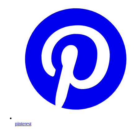
pinterest