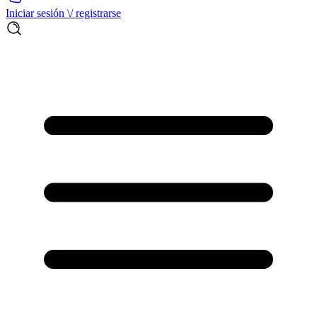
Iniciar sesión \/ registrarse