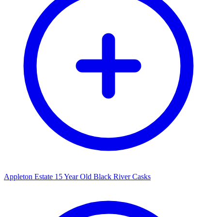
Appleton Estate 15 Year Old Black River Casks