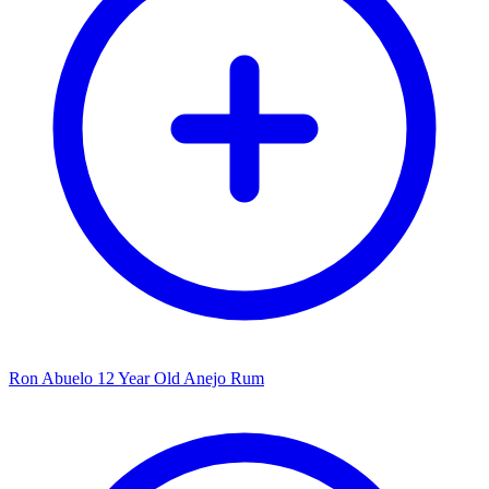
Ron Abuelo 12 Year Old Anejo Rum