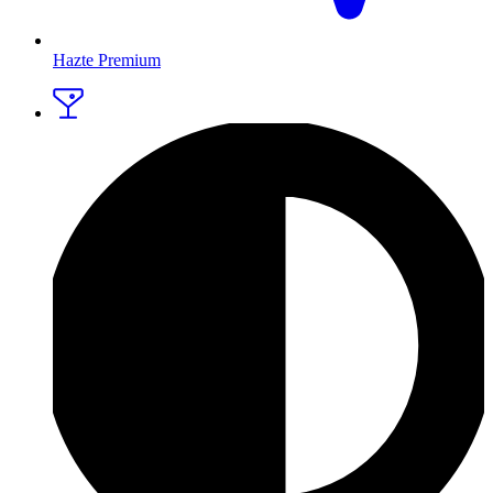
Hazte Premium