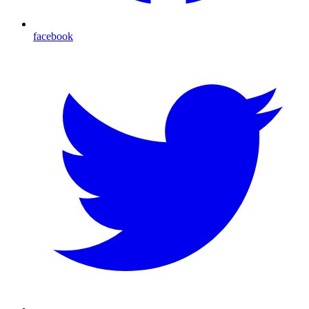
facebook