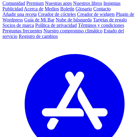
Comunidad
Premium
Nuestras apps
Nuestros libros
Insignias
Publicidad
Acerca de
Medios
Boletín
Glosario
Contacto
Añadir una receta
Creador de cócteles
Creador de widgets
Plugin de
Wordpress
Guía de Mi Bar
Nube de búsqueda
Tarjetas de regalo
Socios de marca
Política de privacidad
Términos y condiciones
Preguntas frecuentes
Nuestro compromiso climático
Estado del
servicio
Registro de cambios