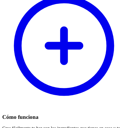
Cómo funciona