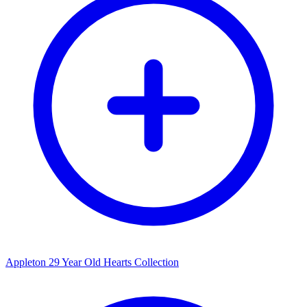
Appleton 29 Year Old Hearts Collection