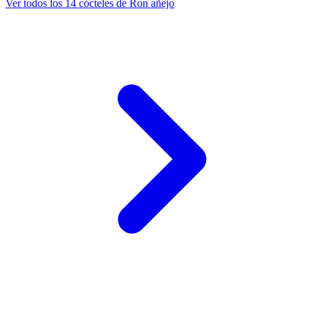
Ver todos los 14 cócteles de Ron añejo