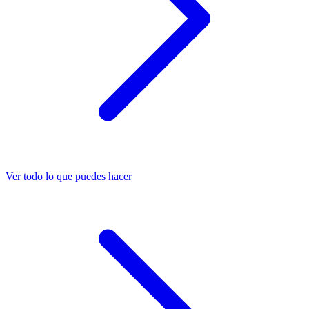
Ver todo lo que puedes hacer