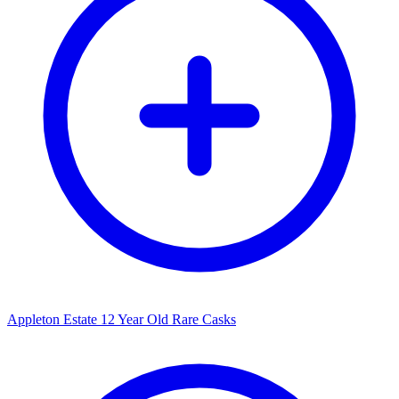
Appleton Estate 12 Year Old Rare Casks