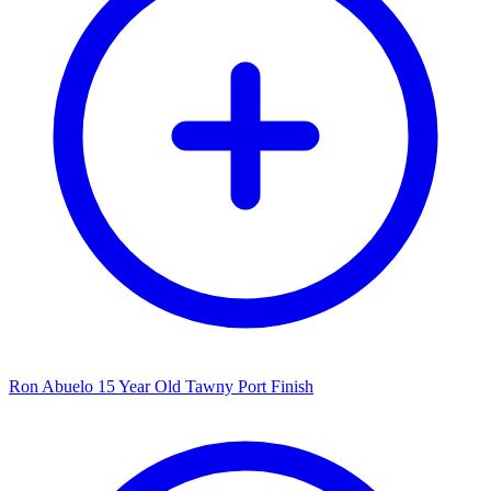
Ron Abuelo 15 Year Old Tawny Port Finish