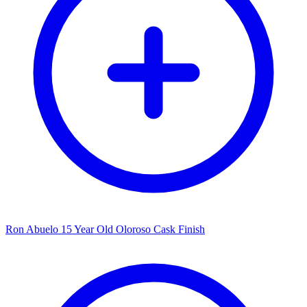
Ron Abuelo 15 Year Old Oloroso Cask Finish