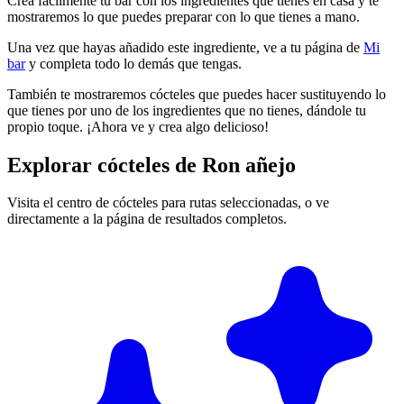
Crea fácilmente tu bar con los ingredientes que tienes en casa y te
mostraremos lo que puedes preparar con lo que tienes a mano.
Una vez que hayas añadido este ingrediente, ve a tu página de
Mi
bar
y completa todo lo demás que tengas.
También te mostraremos cócteles que puedes hacer sustituyendo lo
que tienes por uno de los ingredientes que no tienes, dándole tu
propio toque. ¡Ahora ve y crea algo delicioso!
Explorar cócteles de Ron añejo
Visita el centro de cócteles para rutas seleccionadas, o ve
directamente a la página de resultados completos.