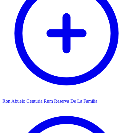
Ron Abuelo Centuria Rum Reserva De La Familia