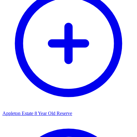
Appleton Estate 8 Year Old Reserve