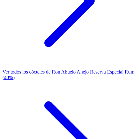
Ver todos los cócteles de Ron Abuelo Anejo Reserva Especial Rum
(40%)