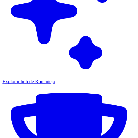
Explorar hub de Ron añejo