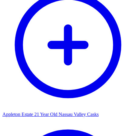
Appleton Estate 21 Year Old Nassau Valley Casks