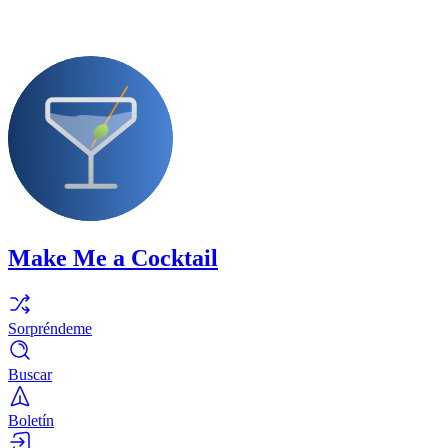
Make Me a Cocktail
Sorpréndeme
Buscar
Boletín