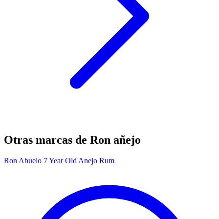
Otras marcas de Ron añejo
Ron Abuelo 7 Year Old Anejo Rum