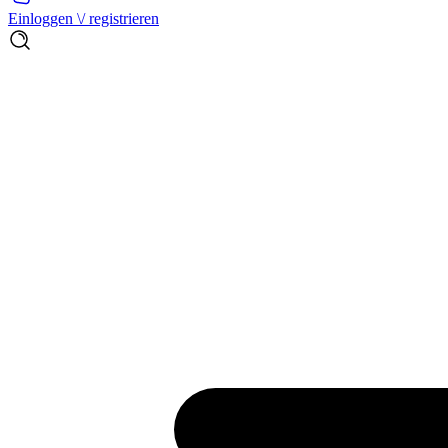
Einloggen \/ registrieren