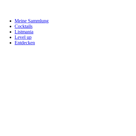
Meine Sammlung
Cocktails
Listmania
Level up
Entdecken