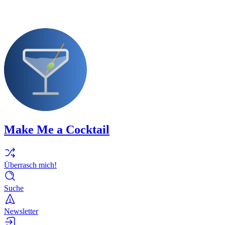
Make Me a Cocktail
Überrasch mich!
Suche
Newsletter