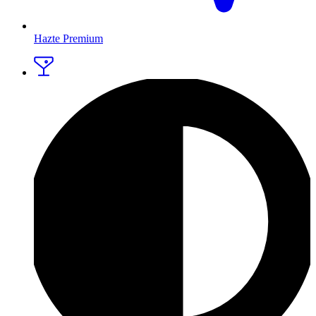
Hazte Premium