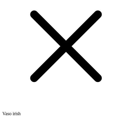
Vaso irish