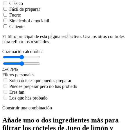
Clásico
Fácil de preparar
Fuerte
Sin alcohol / mocktail
Caliente
El filtro principal de esta página está activo. Usa los otros controles
para refinar los resultados.
Graduación alcohólica
4%
26%
Filtros personales
Solo cócteles que puedes preparar
Puedes preparar pero no has probado
Eres fan
Los que has probado
Construir una combinación
Añade uno o dos ingredientes más para
filtrar los cócteles de Jugo de limón y