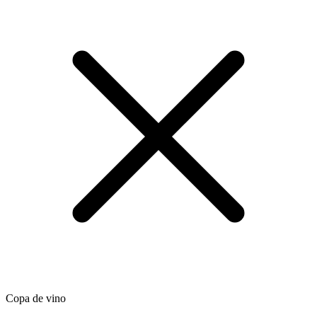
Copa de vino