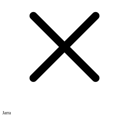
Jarra