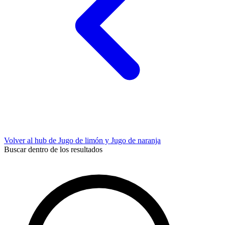
Volver al hub de Jugo de limón y Jugo de naranja
Buscar dentro de los resultados