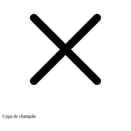
Copa de champán