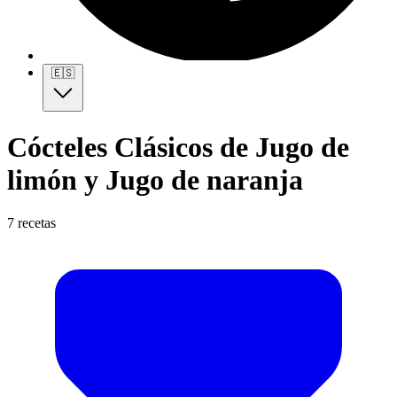
🇪🇸
Cócteles Clásicos de Jugo de
limón y Jugo de naranja
7 recetas