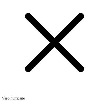
Vaso hurricane