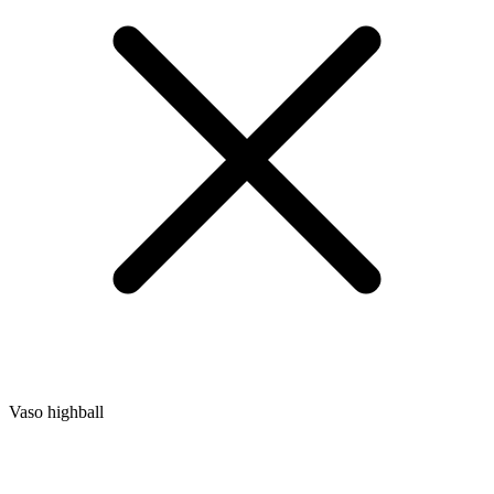
Vaso highball