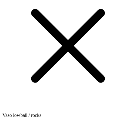
Vaso lowball / rocks