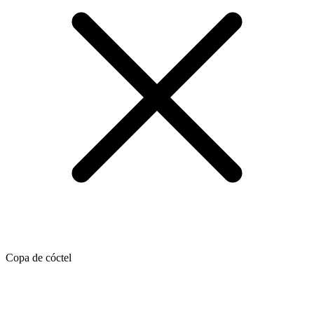
Copa de cóctel