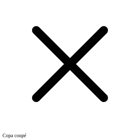
Copa coupé