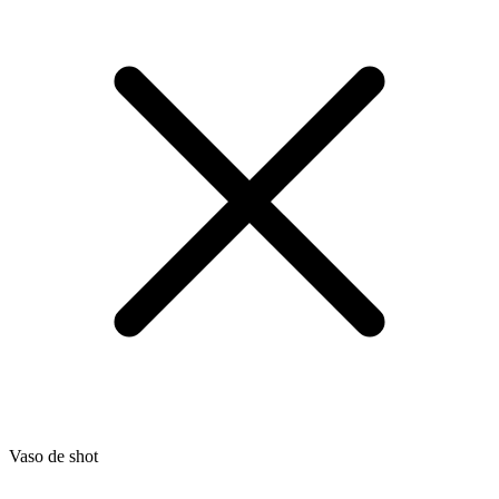
Vaso de shot