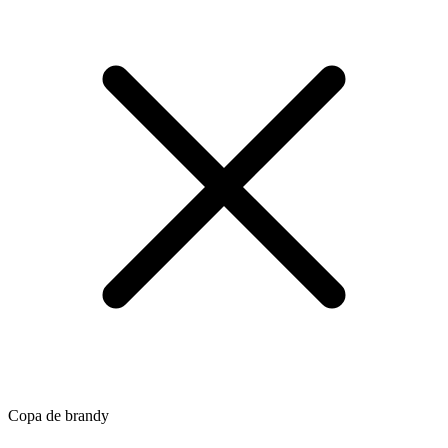
Copa de brandy