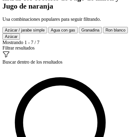
Jugo de naranja
Usa combinaciones populares para seguir filtrando.
Azúcar / jarabe simple
Agua con gas
Granadina
Ron blanco
Azúcar
Mostrando 1 - 7 / 7
Filtrar resultados
Buscar dentro de los resultados