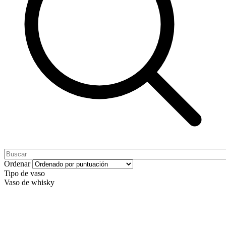
Ordenar
Tipo de vaso
Vaso de whisky