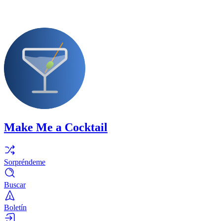
Make Me a Cocktail
Sorpréndeme
Buscar
Boletín