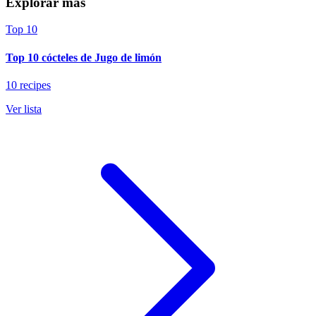
Explorar más
Top 10
Top 10 cócteles de Jugo de limón
10 recipes
Ver lista