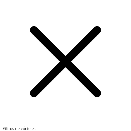
Filtros de cócteles