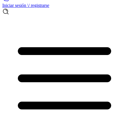
Iniciar sesión \/ registrarse