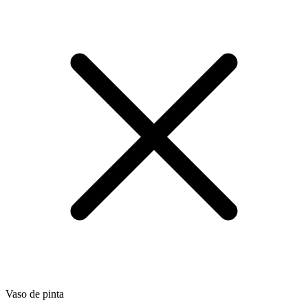
Vaso de pinta