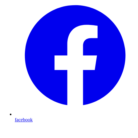
facebook