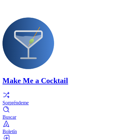
Make Me a Cocktail
Sorpréndeme
Buscar
Boletín