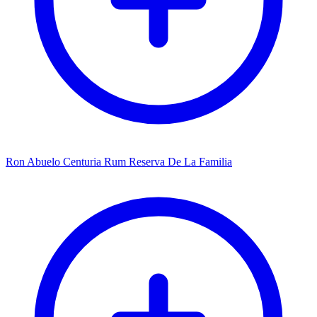
Ron Abuelo Centuria Rum Reserva De La Familia