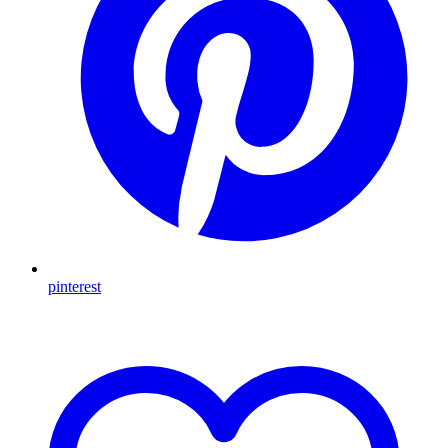
pinterest