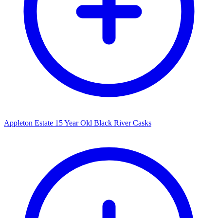
Appleton Estate 15 Year Old Black River Casks