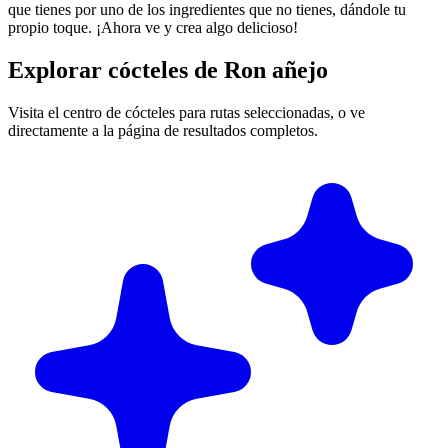
que tienes por uno de los ingredientes que no tienes, dándole tu
propio toque. ¡Ahora ve y crea algo delicioso!
Explorar cócteles de Ron añejo
Visita el centro de cócteles para rutas seleccionadas, o ve
directamente a la página de resultados completos.