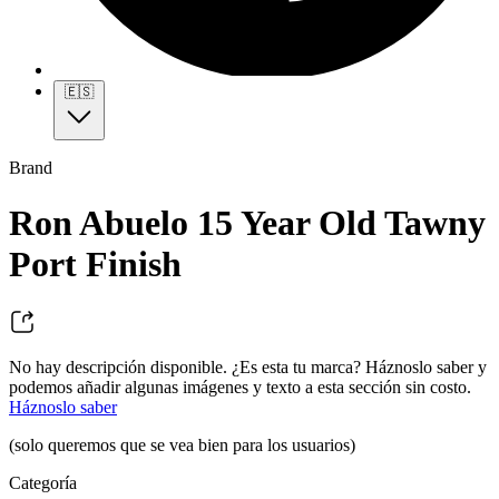
🇪🇸
Brand
Ron Abuelo 15 Year Old Tawny
Port Finish
No hay descripción disponible. ¿Es esta tu marca? Háznoslo saber y
podemos añadir algunas imágenes y texto a esta sección sin costo.
Háznoslo saber
(solo queremos que se vea bien para los usuarios)
Categoría