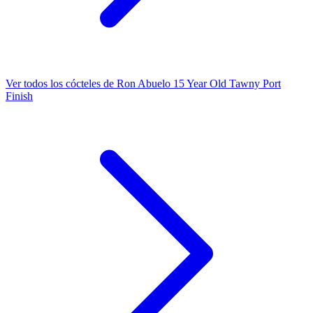
Ver todos los cócteles de Ron Abuelo 15 Year Old Tawny Port
Finish