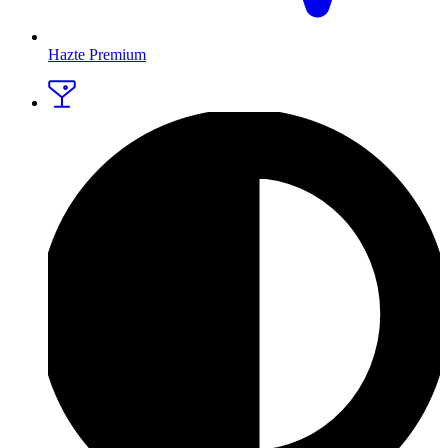
Hazte Premium