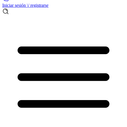
Iniciar sesión \/ registrarse