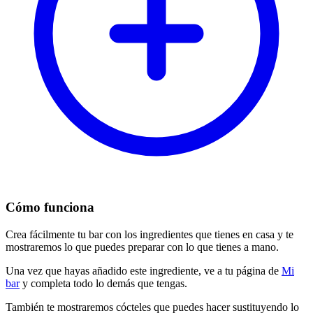
Cómo funciona
Crea fácilmente tu bar con los ingredientes que tienes en casa y te
mostraremos lo que puedes preparar con lo que tienes a mano.
Una vez que hayas añadido este ingrediente, ve a tu página de
Mi
bar
y completa todo lo demás que tengas.
También te mostraremos cócteles que puedes hacer sustituyendo lo