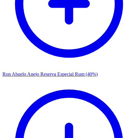
Ron Abuelo Anejo Reserva Especial Rum (40%)