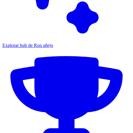
Explorar hub de Ron añejo