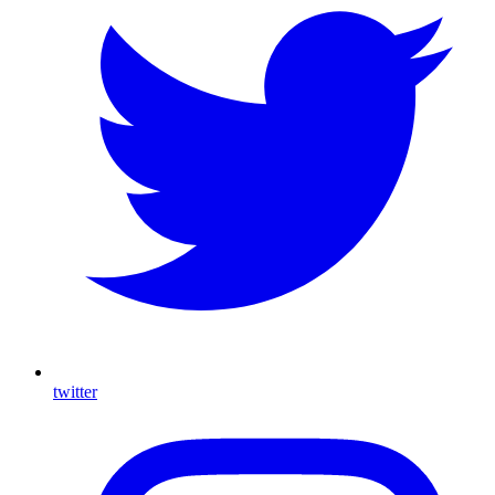
twitter