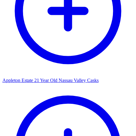
Appleton Estate 21 Year Old Nassau Valley Casks