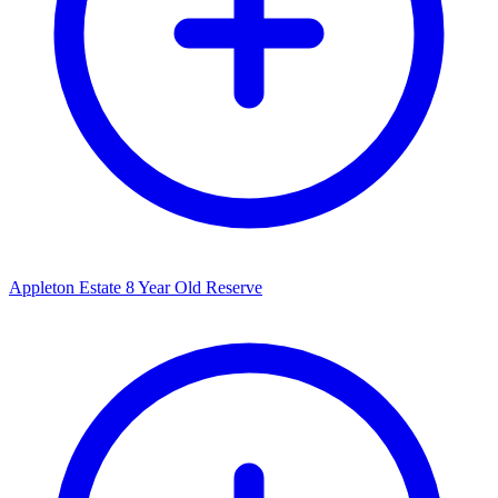
Appleton Estate 8 Year Old Reserve