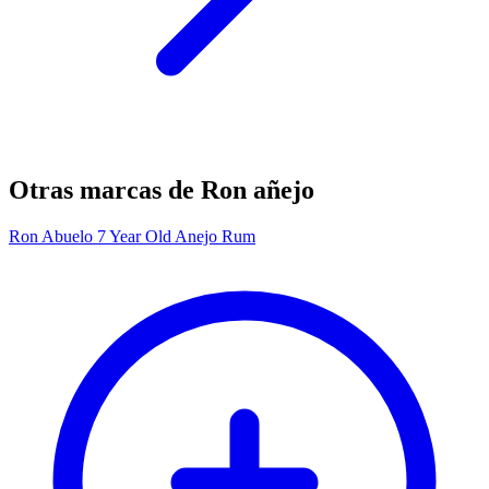
Otras marcas de Ron añejo
Ron Abuelo 7 Year Old Anejo Rum