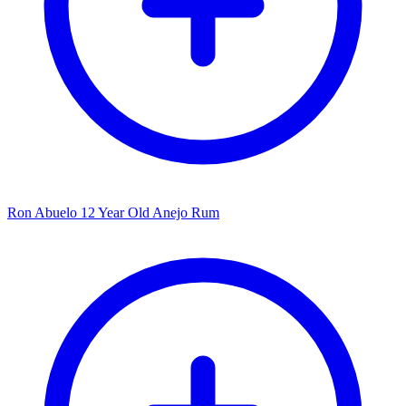
Ron Abuelo 12 Year Old Anejo Rum