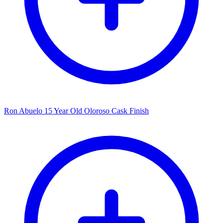
Ron Abuelo 15 Year Old Oloroso Cask Finish