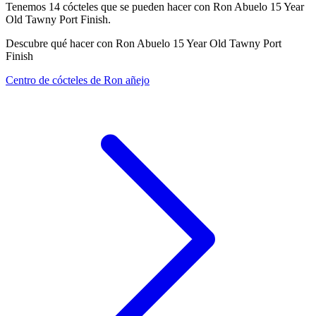
Tenemos
14
cócteles que se pueden hacer con Ron Abuelo 15 Year
Old Tawny Port Finish.
Descubre qué hacer con Ron Abuelo 15 Year Old Tawny Port
Finish
Centro de cócteles de Ron añejo