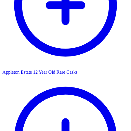
Appleton Estate 12 Year Old Rare Casks