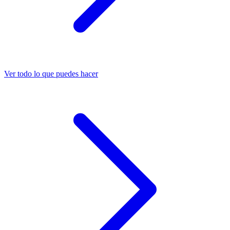
Ver todo lo que puedes hacer