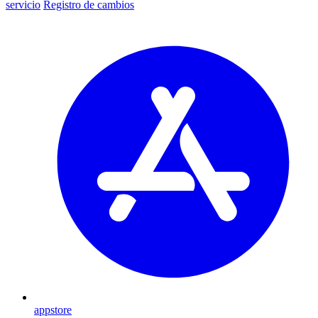
servicio
Registro de cambios
appstore