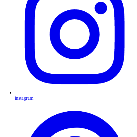
instagram