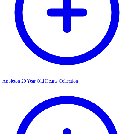
Appleton 29 Year Old Hearts Collection