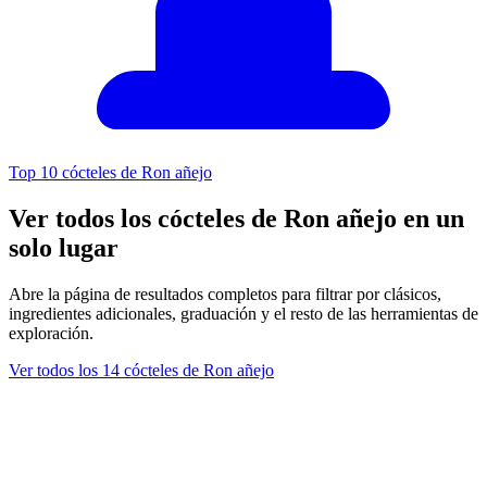
Top 10 cócteles de Ron añejo
Ver todos los cócteles de Ron añejo en un
solo lugar
Abre la página de resultados completos para filtrar por clásicos,
ingredientes adicionales, graduación y el resto de las herramientas de
exploración.
Ver todos los 14 cócteles de Ron añejo