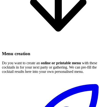
Menu creation
Do you want to create an
online or printable menu
with these
cocktails in for your next party or gathering. We can pre-fill the
cocktail results here into your own personalised menu.