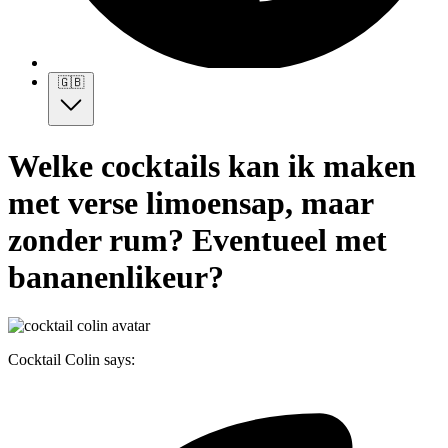
🇬🇧
Welke cocktails kan ik maken
met verse limoensap, maar
zonder rum? Eventueel met
bananenlikeur?
Cocktail Colin says: