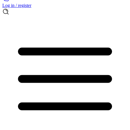
Log in / register