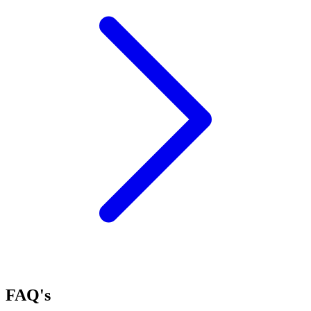
FAQ's