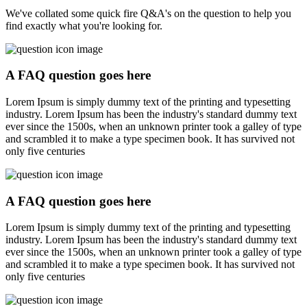
We've collated some quick fire Q&A's on the question to help you
find exactly what you're looking for.
A FAQ question goes here
Lorem Ipsum is simply dummy text of the printing and typesetting
industry. Lorem Ipsum has been the industry's standard dummy text
ever since the 1500s, when an unknown printer took a galley of type
and scrambled it to make a type specimen book. It has survived not
only five centuries
A FAQ question goes here
Lorem Ipsum is simply dummy text of the printing and typesetting
industry. Lorem Ipsum has been the industry's standard dummy text
ever since the 1500s, when an unknown printer took a galley of type
and scrambled it to make a type specimen book. It has survived not
only five centuries