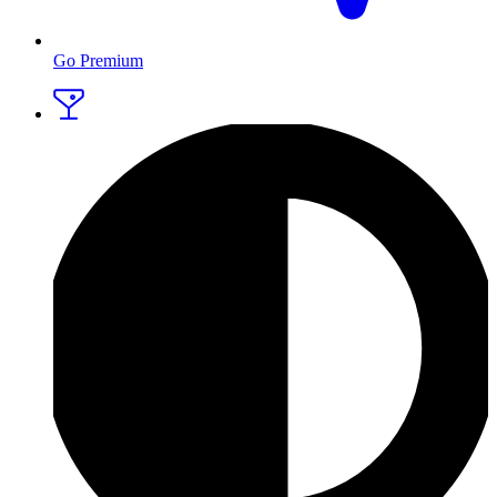
Go Premium