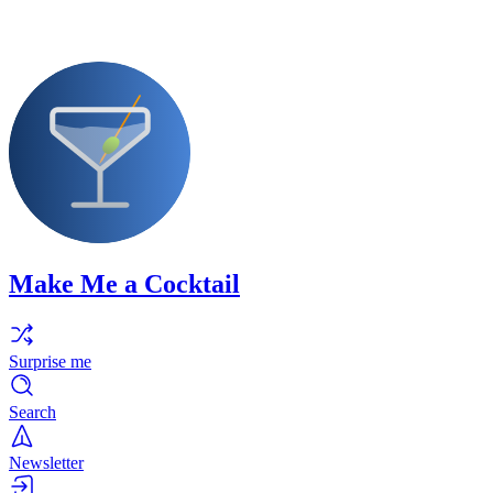
Make Me a Cocktail
Surprise me
Search
Newsletter