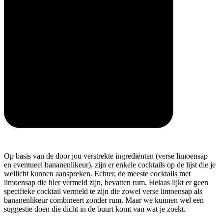
Op basis van de door jou verstrekte ingrediënten (verse limoensap
en eventueel bananenlikeur), zijn er enkele cocktails op de lijst die je
wellicht kunnen aanspreken. Echter, de meeste cocktails met
limoensap die hier vermeld zijn, bevatten rum. Helaas lijkt er geen
specifieke cocktail vermeld te zijn die zowel verse limoensap als
bananenlikeur combineert zonder rum. Maar we kunnen wel een
suggestie doen die dicht in de buurt komt van wat je zoekt.