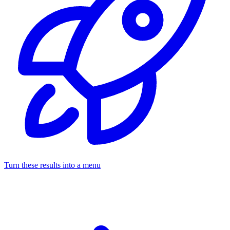
Turn these results into a menu