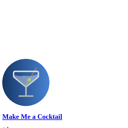
Make Me a Cocktail