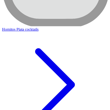
Hornitos Plata cocktails