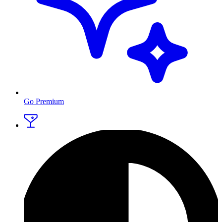
Go Premium