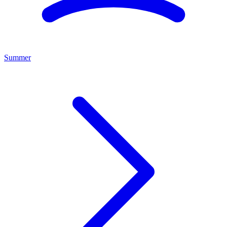
Summer