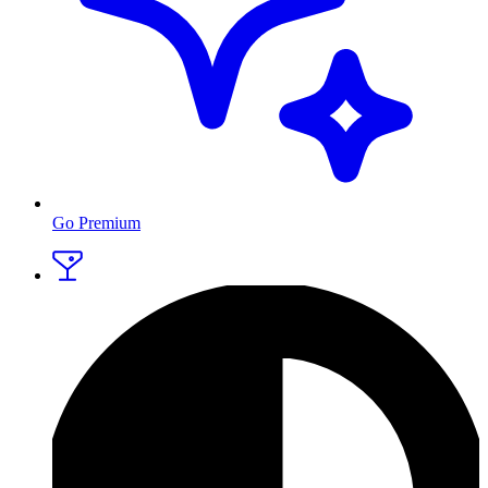
Go Premium