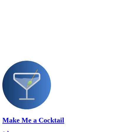
Make Me a Cocktail