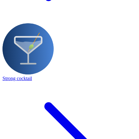
Strong cocktail