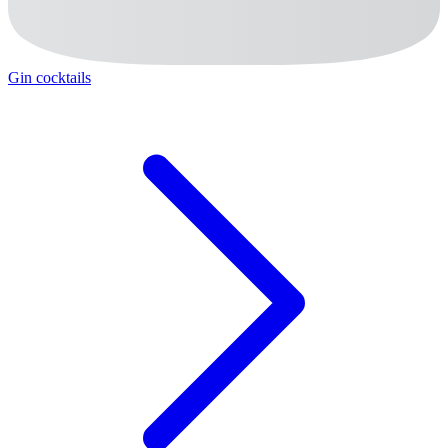
Gin cocktails