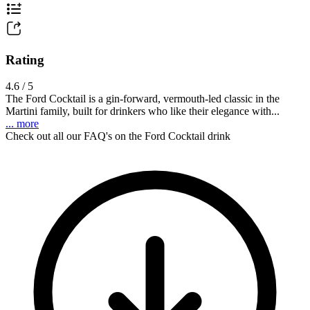
Rating
4.6 / 5
The Ford Cocktail is a gin-forward, vermouth-led classic in the
Martini family, built for drinkers who like their elegance with...
... more
Check out all our FAQ's on the Ford Cocktail drink