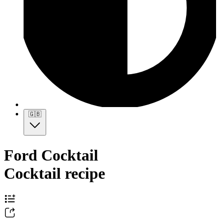
🇬🇧
Ford Cocktail
Cocktail recipe