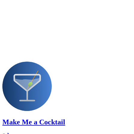
Make Me a Cocktail