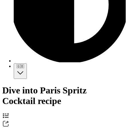
🇬🇧
Dive into Paris Spritz
Cocktail recipe