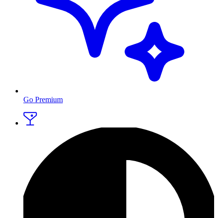
Go Premium