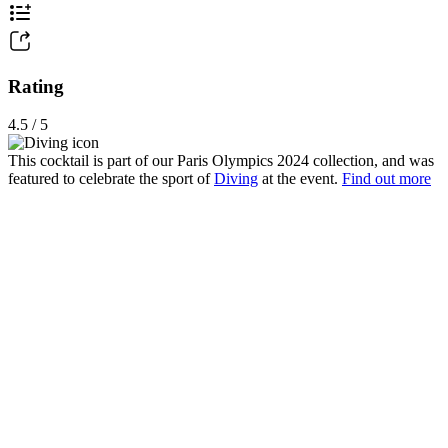
Rating
4.5 / 5
This cocktail is part of our Paris Olympics 2024 collection, and was
featured to celebrate the sport of
Diving
at the event.
Find out more