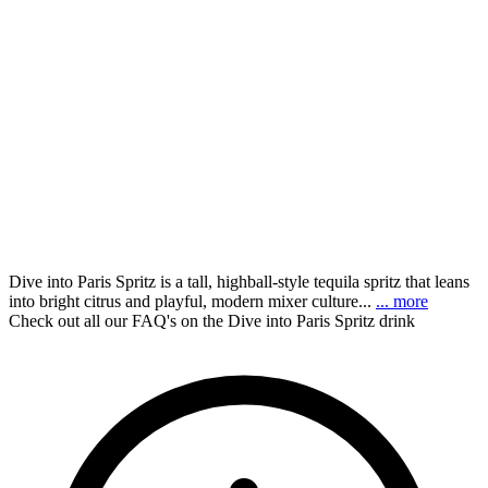
Dive into Paris Spritz is a tall, highball-style tequila spritz that leans
into bright citrus and playful, modern mixer culture...
... more
Check out all our FAQ's on the Dive into Paris Spritz drink