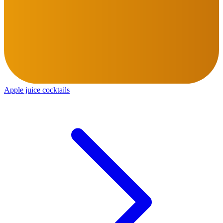
Apple juice cocktails