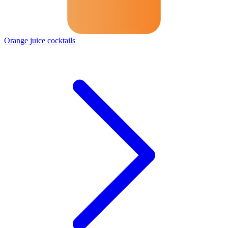
Orange juice cocktails