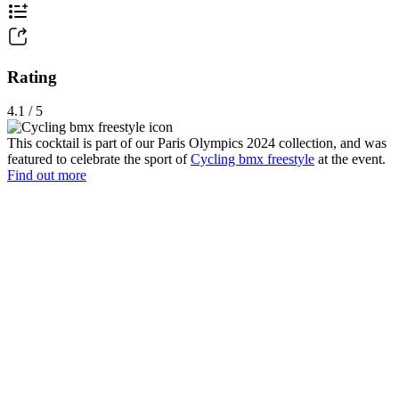
Rating
4.1 / 5
This cocktail is part of our Paris Olympics 2024 collection, and was
featured to celebrate the sport of
Cycling bmx freestyle
at the event.
Find out more