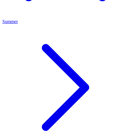
Summer