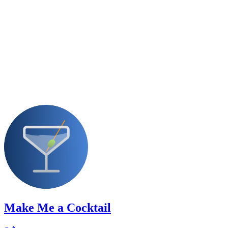
Make Me a Cocktail