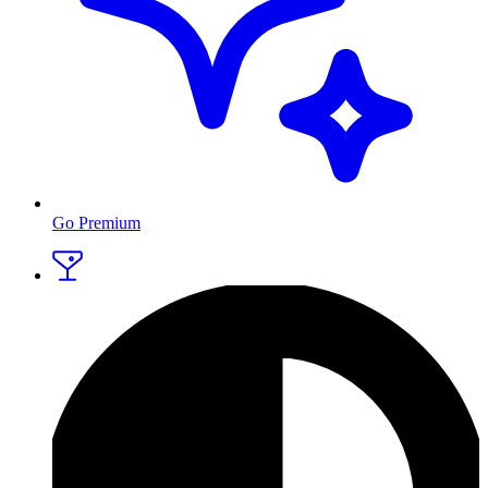
Go Premium