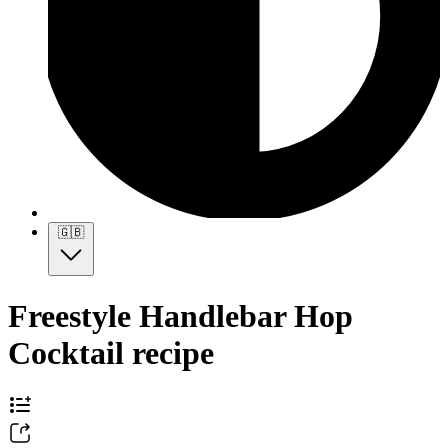
🇬🇧
Freestyle Handlebar Hop
Cocktail recipe