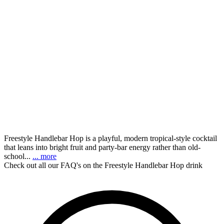
Freestyle Handlebar Hop is a playful, modern tropical-style cocktail
that leans into bright fruit and party-bar energy rather than old-
school...
... more
Check out all our FAQ's on the Freestyle Handlebar Hop drink