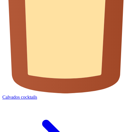
Calvados cocktails