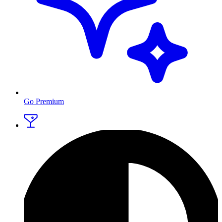
Go Premium