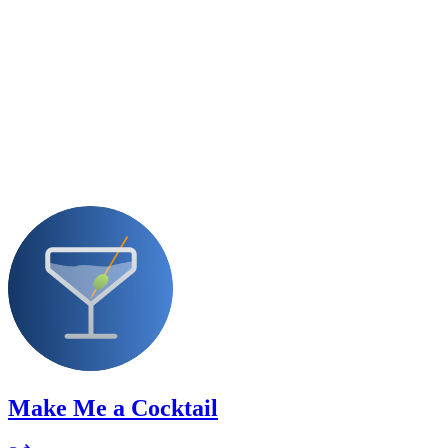
Make Me a Cocktail