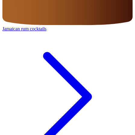
Jamaican rum cocktails