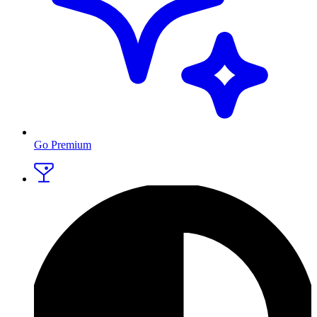
Go Premium