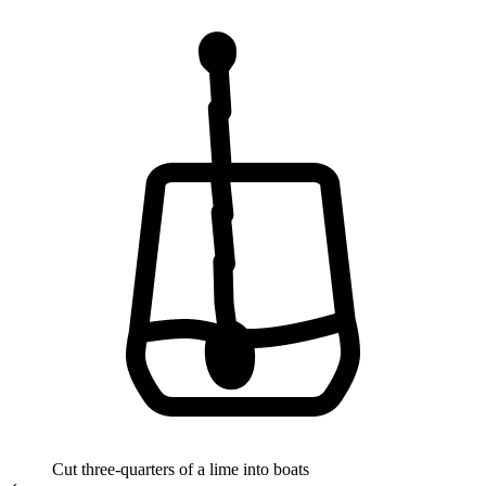
Cut three-quarters of a lime into boats