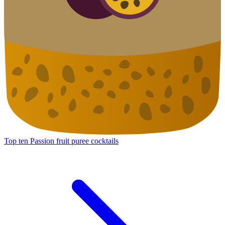
Top ten Passion fruit puree cocktails