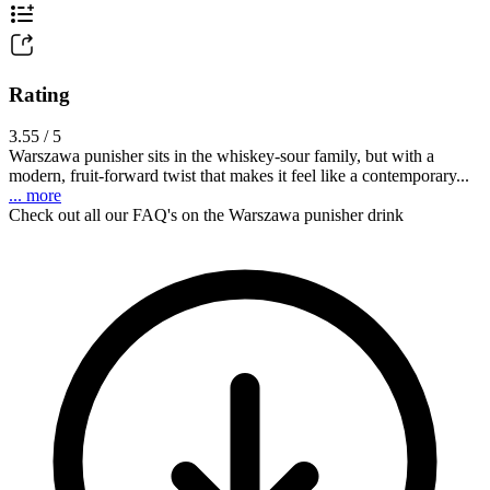
Rating
3.55 / 5
Warszawa punisher sits in the whiskey-sour family, but with a
modern, fruit-forward twist that makes it feel like a contemporary...
... more
Check out all our FAQ's on the Warszawa punisher drink