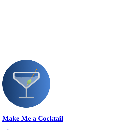
Make Me a Cocktail