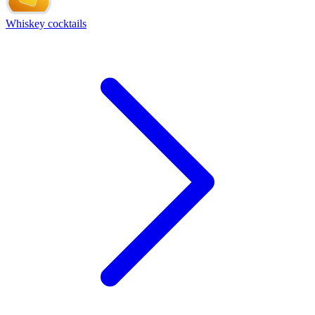
Whiskey cocktails