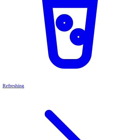
Refreshing