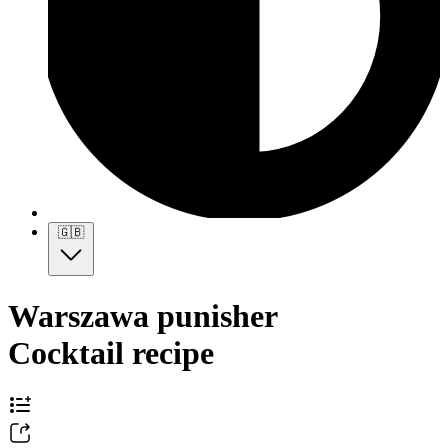
🇬🇧
Warszawa punisher
Cocktail recipe