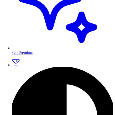
Go Premium